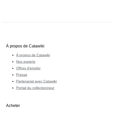
À propos de Catawiki
À propos de Catawiki
Nos experts
Offres d'emploi
Presse
Partenariat avec Catawiki
Portail du collectionneur
Acheter