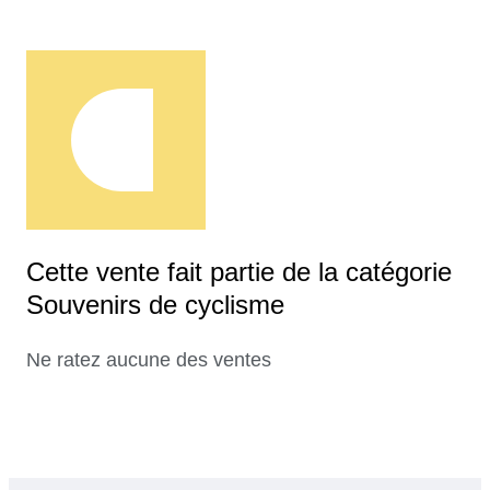
Cette vente fait partie de la catégorie
Souvenirs de cyclisme
Ne ratez aucune des ventes