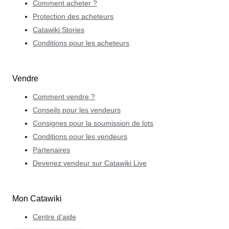
Comment acheter ?
Protection des acheteurs
Catawiki Stories
Conditions pour les acheteurs
Vendre
Comment vendre ?
Conseils pour les vendeurs
Consignes pour la soumission de lots
Conditions pour les vendeurs
Partenaires
Devenez vendeur sur Catawiki Live
Mon Catawiki
Centre d’aide