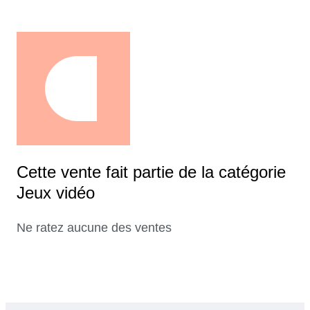
Cette vente fait partie de la catégorie
Jeux vidéo
Ne ratez aucune des ventes