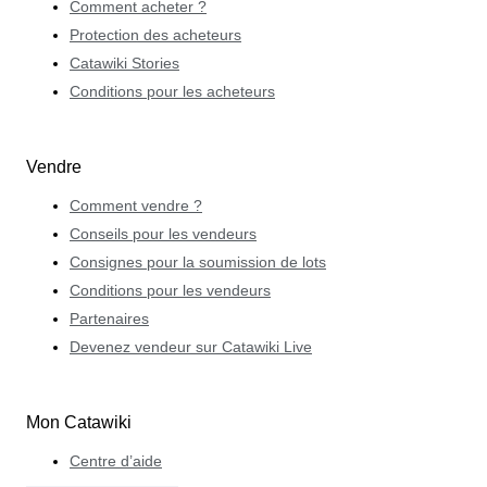
Comment acheter ?
Protection des acheteurs
Catawiki Stories
Conditions pour les acheteurs
Vendre
Comment vendre ?
Conseils pour les vendeurs
Consignes pour la soumission de lots
Conditions pour les vendeurs
Partenaires
Devenez vendeur sur Catawiki Live
Mon Catawiki
Centre d’aide