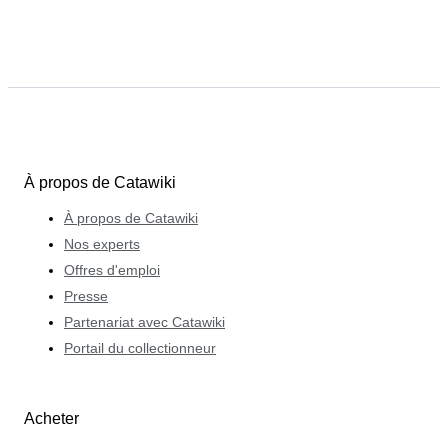
À propos de Catawiki
À propos de Catawiki
Nos experts
Offres d'emploi
Presse
Partenariat avec Catawiki
Portail du collectionneur
Acheter