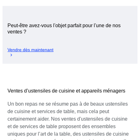
Peut-être avez-vous l'objet parfait pour l'une de nos
ventes ?
Vendre dès maintenant
Ventes d’ustensiles de cuisine et appareils ménagers
Un bon repas ne se résume pas à de beaux ustensiles
de cuisine et services de table, mais cela peut
certainement aider. Nos ventes d'ustensiles de cuisine
et de services de table proposent des ensembles
uniques pour l’art de la table, des ustensiles de cuisine