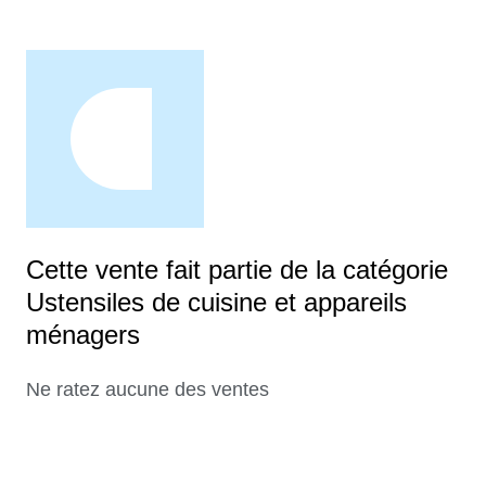
Cette vente fait partie de la catégorie
Ustensiles de cuisine et appareils
ménagers
Ne ratez aucune des ventes