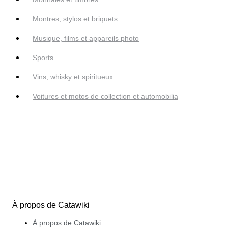
Montres, stylos et briquets
Musique, films et appareils photo
Sports
Vins, whisky et spiritueux
Voitures et motos de collection et automobilia
À propos de Catawiki
À propos de Catawiki