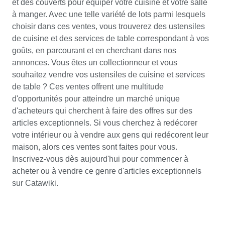
et des couverts pour équiper votre cuisine et votre salle
à manger. Avec une telle variété de lots parmi lesquels
choisir dans ces ventes, vous trouverez des ustensiles
de cuisine et des services de table correspondant à vos
goûts, en parcourant et en cherchant dans nos
annonces. Vous êtes un collectionneur et vous
souhaitez vendre vos ustensiles de cuisine et services
de table ? Ces ventes offrent une multitude
d'opportunités pour atteindre un marché unique
d'acheteurs qui cherchent à faire des offres sur des
articles exceptionnels. Si vous cherchez à redécorer
votre intérieur ou à vendre aux gens qui redécorent leur
maison, alors ces ventes sont faites pour vous.
Inscrivez-vous dès aujourd'hui pour commencer à
acheter ou à vendre ce genre d'articles exceptionnels
sur Catawiki.