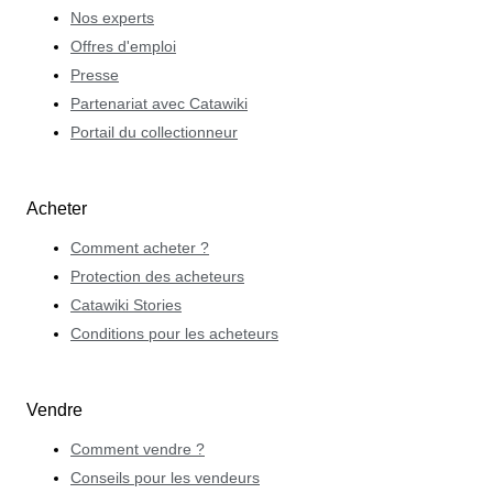
Nos experts
Offres d'emploi
Presse
Partenariat avec Catawiki
Portail du collectionneur
Acheter
Comment acheter ?
Protection des acheteurs
Catawiki Stories
Conditions pour les acheteurs
Vendre
Comment vendre ?
Conseils pour les vendeurs