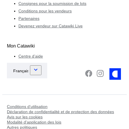
Consignes pour la soumission de lots
Conditions pour les vendeurs
Partenaires
Devenez vendeur sur Catawiki Live
Mon Catawiki
Centre d’aide
Conditions d’utilisation
Déclaration de confidentialité et de protection des données
Avis sur les cookies
Modalité d'application des lois
Autres politiques