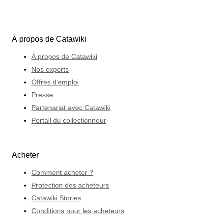
À propos de Catawiki
À propos de Catawiki
Nos experts
Offres d'emploi
Presse
Partenariat avec Catawiki
Portail du collectionneur
Acheter
Comment acheter ?
Protection des acheteurs
Catawiki Stories
Conditions pour les acheteurs