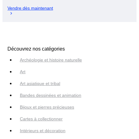
Vendre dès maintenant
Découvrez nos catégories
Archéologie et histoire naturelle
Art
Art asiatique et tribal
Bandes dessinées et animation
Bijoux et pierres précieuses
Cartes à collectionner
Intérieurs et décoration