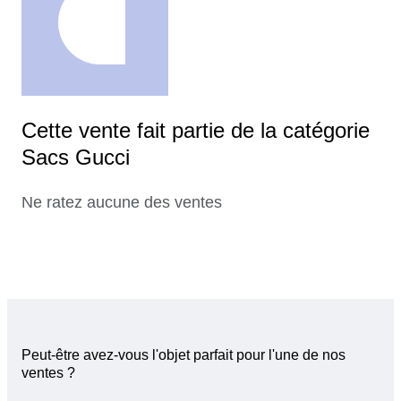
Cette vente fait partie de la catégorie
Sacs Gucci
Ne ratez aucune des ventes
Peut-être avez-vous l'objet parfait pour l'une de nos
ventes ?