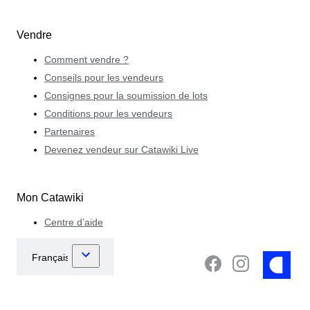
Vendre
Comment vendre ?
Conseils pour les vendeurs
Consignes pour la soumission de lots
Conditions pour les vendeurs
Partenaires
Devenez vendeur sur Catawiki Live
Mon Catawiki
Centre d’aide