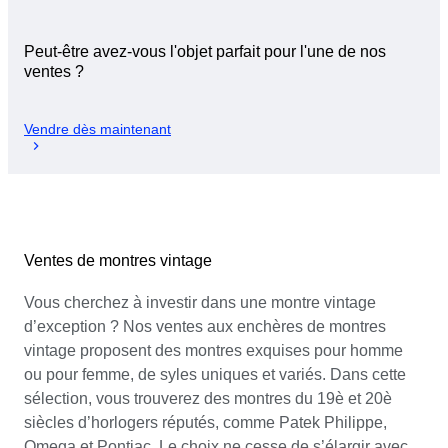
Peut-être avez-vous l'objet parfait pour l'une de nos
ventes ?
Vendre dès maintenant
Ventes de montres vintage
Vous cherchez à investir dans une montre vintage
d’exception ? Nos ventes aux enchères de montres
vintage proposent des montres exquises pour homme
ou pour femme, de syles uniques et variés. Dans cette
sélection, vous trouverez des montres du 19è et 20è
siècles d’horlogers réputés, comme Patek Philippe,
Omega et Pontiac. Le choix ne cesse de s’élargir avec