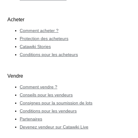
Acheter
Comment acheter ?
Protection des acheteurs
Catawiki Stories
Conditions pour les acheteurs
Vendre
Comment vendre ?
Conseils pour les vendeurs
Consignes pour la soumission de lots
Conditions pour les vendeurs
Partenaires
Devenez vendeur sur Catawiki Live