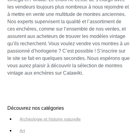
les vendeurs toujours plus nombreux à nous rejoindre et
à mettre en vente une multitude de montres anciennes.
Nos experts supervisent la qualité et l’assortiment de
ces enchères, comme sur l’ensemble de nos ventes, et
assurent aux acheteurs de trouver les modèles vintage
qu’ils recherchent. Vous voulez vendre vos montres à un
passionné d’horlogerie ? C’est possible ! S’inscrire sur
le site se fait en quelques secondes. Nous espérons que
vous aurez plaisir à découvrir la sélection de montres
vintage aux enchères sur Catawiki.
Découvrez nos catégories
Archéologie et histoire naturelle
Art