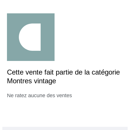
Cette vente fait partie de la catégorie
Montres vintage
Ne ratez aucune des ventes