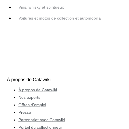
Vins, whisky et spiritueux
Voitures et motos de collection et automobilia
À propos de Catawiki
À propos de Catawiki
Nos experts
Offres d'emploi
Presse
Partenariat avec Catawiki
Portail du collectionneur