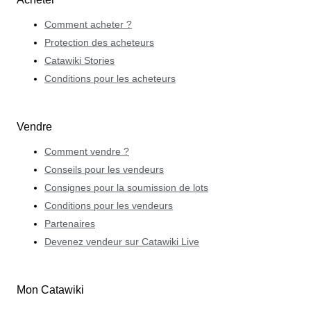
Comment acheter ?
Protection des acheteurs
Catawiki Stories
Conditions pour les acheteurs
Vendre
Comment vendre ?
Conseils pour les vendeurs
Consignes pour la soumission de lots
Conditions pour les vendeurs
Partenaires
Devenez vendeur sur Catawiki Live
Mon Catawiki