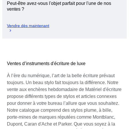
Peut-être avez-vous l'objet parfait pour l'une de nos
ventes ?
Vendre dès maintenant
Ventes d’instruments d'écriture de luxe
À l’ère du numérique, l’art de la belle écriture prévaut
toujours. Un beau stylo fait toujours la différence. Notre
vente aux enchères hebdomadaire de Matériel d'écriture
propose différents types de stylos et articles connexes
pour donner à votre bureau l’allure que vous souhaitez.
Notre catalogue comprend des stylos plume, à bille,
porte-mines de marques réputées comme Montblanc,
Dupont, Caran d'Ache et Parker. Que vous soyez à la