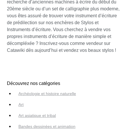
recherche d’anciennes machines à écrire du début du
20ème siècle ou d’un set de calligraphie plus moderne,
vous êtes assuré de trouver votre instrument d’écriture
de prédilection sur nos enchères de Stylos et
Instruments d’écriture. Vous cherchez à vendre vos
propres instruments d’écriture de manière simple et
décompléxée ? Inscrivez-vous comme vendeur sur
Catawiki dès aujourd’hui et vendez vos beaux stylos !
Découvrez nos catégories
Archéologie et histoire naturelle
Art
Art asiatique et tribal
Bandes dessinées et animation