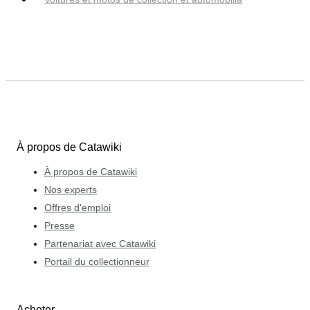
À propos de Catawiki
À propos de Catawiki
Nos experts
Offres d'emploi
Presse
Partenariat avec Catawiki
Portail du collectionneur
Acheter