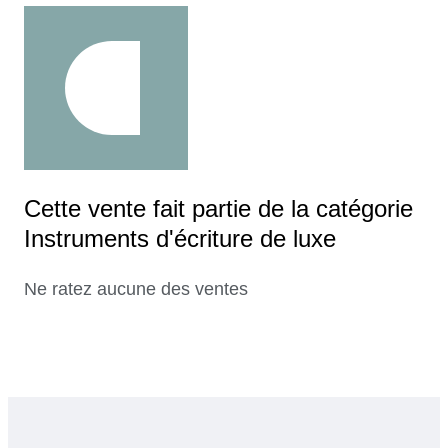
Cette vente fait partie de la catégorie
Instruments d'écriture de luxe
Ne ratez aucune des ventes