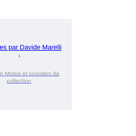
es par
Davide
Marelli
n Motos et scooters de
collection