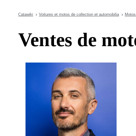
Catawiki
Voitures et motos de collection et automobilia
Motos 
Ventes de moto