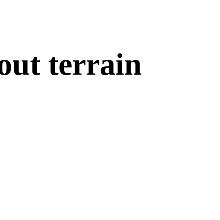
out terrain