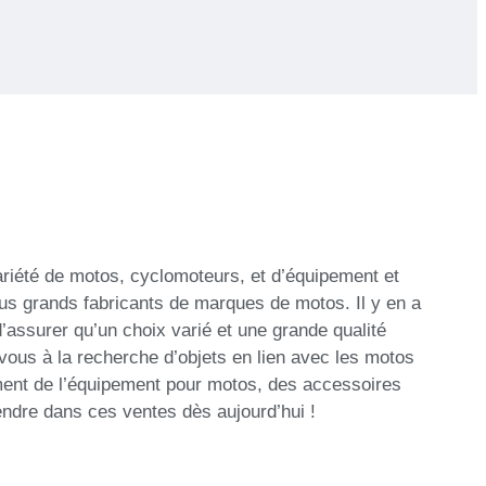
riété de motos, cyclomoteurs, et d’équipement et
lus grands fabricants de marques de motos. Il y en a
’assurer qu’un choix varié et une grande qualité
vous à la recherche d’objets en lien avec les motos
ement de l’équipement pour motos, des accessoires
ndre dans ces ventes dès aujourd’hui !