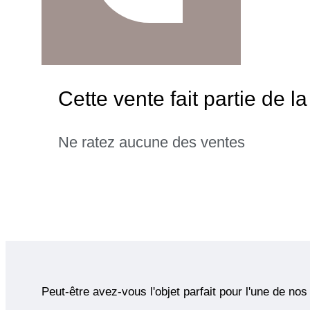
Cette vente fait partie de l
Ne ratez aucune des ventes
Peut-être avez-vous l'objet parfait pour l'une de nos