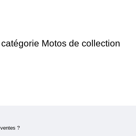
a catégorie Motos de collection
 ventes ?