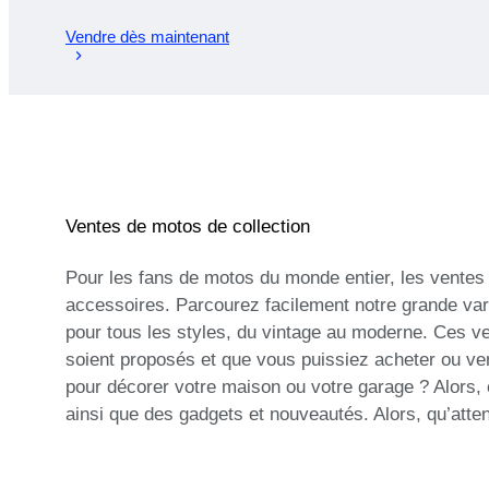
Vendre dès maintenant
Ventes de motos de collection
Pour les fans de motos du monde entier, les ventes
accessoires. Parcourez facilement notre grande vari
pour tous les styles, du vintage au moderne. Ces ve
soient proposés et que vous puissiez acheter ou ven
pour décorer votre maison ou votre garage ? Alors,
ainsi que des gadgets et nouveautés. Alors, qu’att