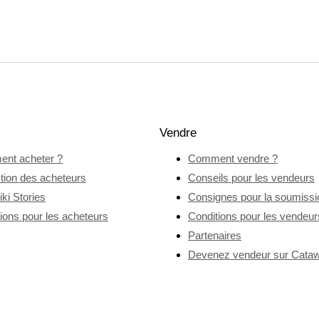
Vendre
nt acheter ?
Comment vendre ?
tion des acheteurs
Conseils pour les vendeurs
ki Stories
Consignes pour la soumissio
ions pour les acheteurs
Conditions pour les vendeur
Partenaires
Devenez vendeur sur Catawi