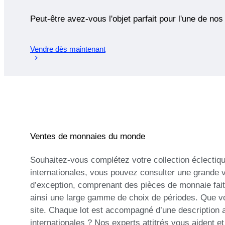
Peut-être avez-vous l'objet parfait pour l'une de nos
Vendre dès maintenant
Ventes de monnaies du monde
Souhaitez-vous complétez votre collection éclectiq
internationales, vous pouvez consulter une grande 
d’exception, comprenant des pièces de monnaie fait
ainsi une large gamme de choix de périodes. Que vo
site. Chaque lot est accompagné d’une description a
internationales ? Nos experts attitrés vous aident 