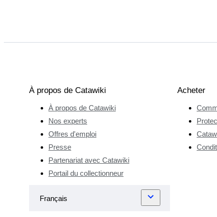
À propos de Catawiki
Acheter
À propos de Catawiki
Comme
Nos experts
Protec
Offres d'emploi
Catawi
Presse
Condit
Partenariat avec Catawiki
Portail du collectionneur