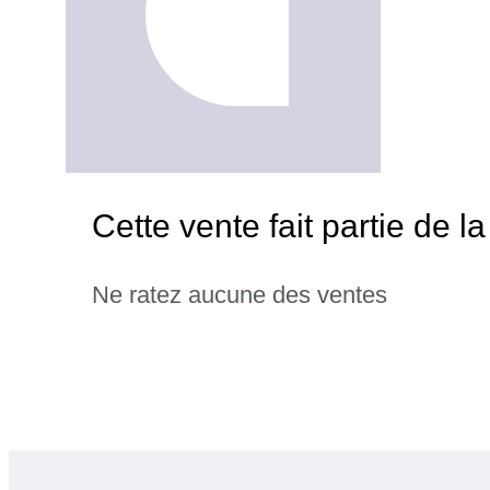
Cette vente fait partie de
Ne ratez aucune des ventes