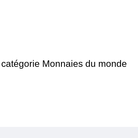
 la catégorie Monnaies du monde