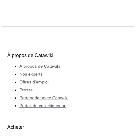
À propos de Catawiki
À propos de Catawiki
Nos experts
Offres d'emploi
Presse
Partenariat avec Catawiki
Portail du collectionneur
Acheter