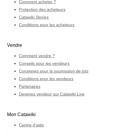
Comment acheter ?
Protection des acheteurs
Catawiki Stories
Conditions pour les acheteurs
Vendre
Comment vendre ?
Conseils pour les vendeurs
Consignes pour la soumission de lots
Conditions pour les vendeurs
Partenaires
Devenez vendeur sur Catawiki Live
Mon Catawiki
Centre d’aide