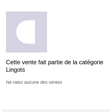
Cette vente fait partie de la catégorie
Lingots
Ne ratez aucune des ventes