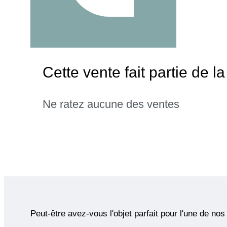
Cette vente fait partie de
Ne ratez aucune des ventes
Peut-être avez-vous l'objet parfait pour l'une de nos