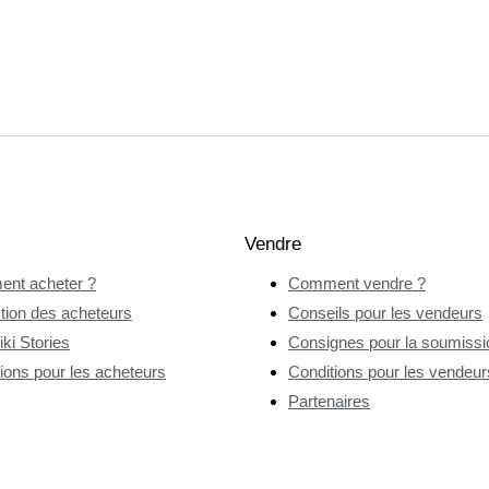
Vendre
nt acheter ?
Comment vendre ?
tion des acheteurs
Conseils pour les vendeurs
ki Stories
Consignes pour la soumissio
ions pour les acheteurs
Conditions pour les vendeur
Partenaires