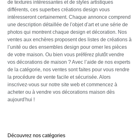
de textures intéressantes et de styles artistiques
différents, ces superbes créations design vous
intéresseront certainement. Chaque annonce comprend
une description détaillée de l'objet d'art et une série de
photos qui montrent chaque design et décoration. Nos
ventes aux enchères proposent des listes de créations à
l’unité ou des ensembles design pour orner les pièces
de votre maison. Ou bien vous préférez plutôt vendre
vos décorations de maison ? Avec l’aide de nos experts
de la catégorie, nos ventes sont faites pour vous rendre
la procédure de vente facile et sécurisée. Alors
inscrivez-vous sur notre site web et commencez à
acheter ou à vendre vos décorations maison dès
aujourd'hui !
Découvrez nos catégories