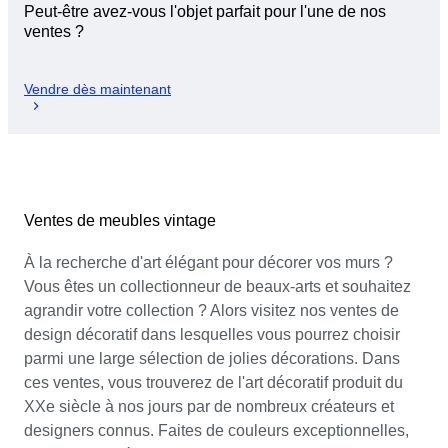
Peut-être avez-vous l'objet parfait pour l'une de nos
ventes ?
Vendre dès maintenant
Ventes de meubles vintage
À la recherche d'art élégant pour décorer vos murs ?
Vous êtes un collectionneur de beaux-arts et souhaitez
agrandir votre collection ? Alors visitez nos ventes de
design décoratif dans lesquelles vous pourrez choisir
parmi une large sélection de jolies décorations. Dans
ces ventes, vous trouverez de l'art décoratif produit du
XXe siècle à nos jours par de nombreux créateurs et
designers connus. Faites de couleurs exceptionnelles,