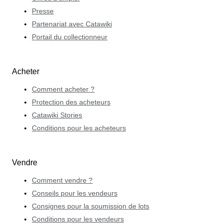
Presse
Partenariat avec Catawiki
Portail du collectionneur
Acheter
Comment acheter ?
Protection des acheteurs
Catawiki Stories
Conditions pour les acheteurs
Vendre
Comment vendre ?
Conseils pour les vendeurs
Consignes pour la soumission de lots
Conditions pour les vendeurs