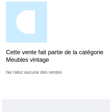
Cette vente fait partie de la catégorie
Meubles vintage
Ne ratez aucune des ventes