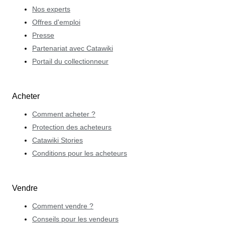
Nos experts
Offres d'emploi
Presse
Partenariat avec Catawiki
Portail du collectionneur
Acheter
Comment acheter ?
Protection des acheteurs
Catawiki Stories
Conditions pour les acheteurs
Vendre
Comment vendre ?
Conseils pour les vendeurs