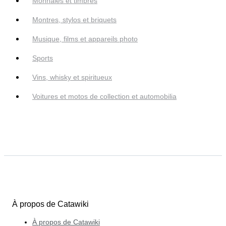
Monnaies et timbres
Montres, stylos et briquets
Musique, films et appareils photo
Sports
Vins, whisky et spiritueux
Voitures et motos de collection et automobilia
À propos de Catawiki
À propos de Catawiki