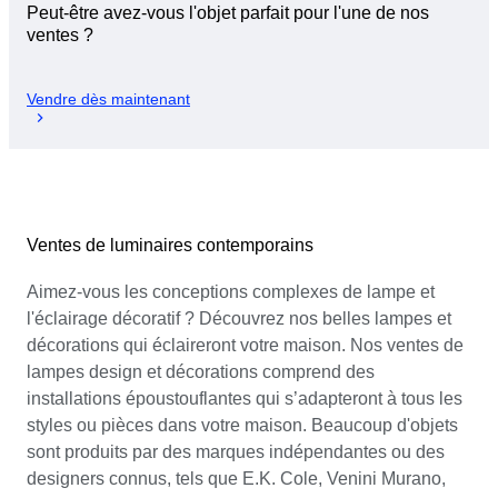
Peut-être avez-vous l'objet parfait pour l'une de nos
ventes ?
Vendre dès maintenant
Ventes de luminaires contemporains
Aimez-vous les conceptions complexes de lampe et
l'éclairage décoratif ? Découvrez nos belles lampes et
décorations qui éclaireront votre maison. Nos ventes de
lampes design et décorations comprend des
installations époustouflantes qui s’adapteront à tous les
styles ou pièces dans votre maison. Beaucoup d'objets
sont produits par des marques indépendantes ou des
designers connus, tels que E.K. Cole, Venini Murano,