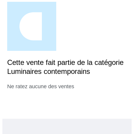
Cette vente fait partie de la catégorie
Luminaires contemporains
Ne ratez aucune des ventes