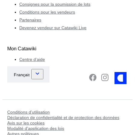
Consignes pour la soumission de lots
Conditions pour les vendeurs
Partenaires
Devenez vendeur sur Catawiki Live
Mon Catawiki
Centre d’aide
Conditions d’utilisation
Déclaration de confidentialité et de protection des données
Avis sur les cookies
Modalité d'application des lois
Autres politiques