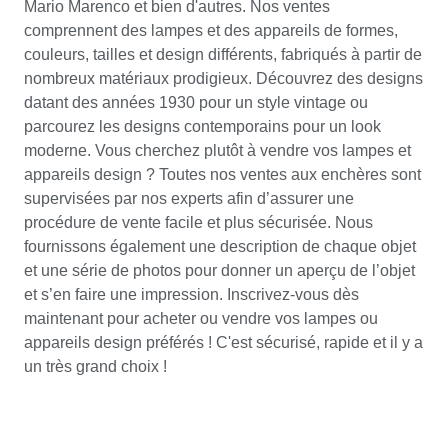
Mario Marenco et bien d'autres. Nos ventes
comprennent des lampes et des appareils de formes,
couleurs, tailles et design différents, fabriqués à partir de
nombreux matériaux prodigieux. Découvrez des designs
datant des années 1930 pour un style vintage ou
parcourez les designs contemporains pour un look
moderne. Vous cherchez plutôt à vendre vos lampes et
appareils design ? Toutes nos ventes aux enchères sont
supervisées par nos experts afin d’assurer une
procédure de vente facile et plus sécurisée. Nous
fournissons également une description de chaque objet
et une série de photos pour donner un aperçu de l’objet
et s’en faire une impression. Inscrivez-vous dès
maintenant pour acheter ou vendre vos lampes ou
appareils design préférés ! C'est sécurisé, rapide et il y a
un très grand choix !