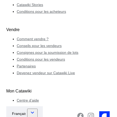
Catawiki Stories
Conditions pour les acheteurs
Vendre
Comment vendre ?
Conseils pour les vendeurs
Consignes pour la soumission de lots
Conditions pour les vendeurs
Partenaires
Devenez vendeur sur Catawiki Live
Mon Catawiki
Centre d’aide