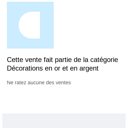
Cette vente fait partie de la catégorie
Décorations en or et en argent
Ne ratez aucune des ventes