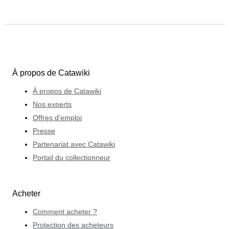
À propos de Catawiki
À propos de Catawiki
Nos experts
Offres d'emploi
Presse
Partenariat avec Catawiki
Portail du collectionneur
Acheter
Comment acheter ?
Protection des acheteurs