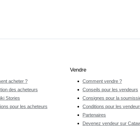
Vendre
nt acheter ?
Comment vendre ?
tion des acheteurs
Conseils pour les vendeurs
ki Stories
Consignes pour la soumissio
ions pour les acheteurs
Conditions pour les vendeur
Partenaires
Devenez vendeur sur Catawi