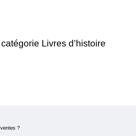
 catégorie Livres d’histoire
 ventes ?