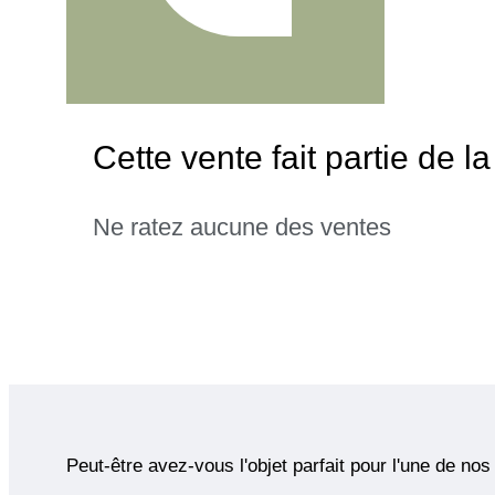
Cette vente fait partie de la
Ne ratez aucune des ventes
Peut-être avez-vous l'objet parfait pour l'une de nos