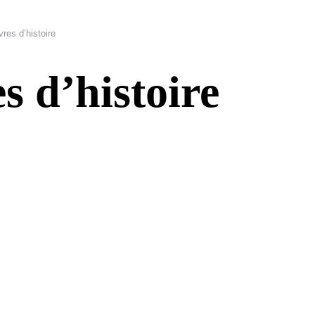
vres d’histoire
es d’histoire