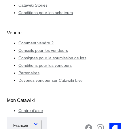
Catawiki Stories
Conditions pour les acheteurs
Vendre
Comment vendre ?
Conseils pour les vendeurs
Consignes pour la soumission de lots
Conditions pour les vendeurs
Partenaires
Devenez vendeur sur Catawiki Live
Mon Catawiki
Centre d’aide