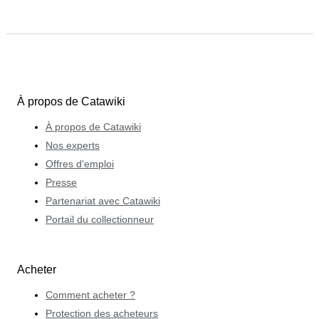
À propos de Catawiki
À propos de Catawiki
Nos experts
Offres d'emploi
Presse
Partenariat avec Catawiki
Portail du collectionneur
Acheter
Comment acheter ?
Protection des acheteurs