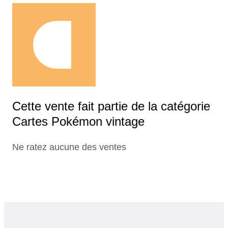
Cette vente fait partie de la catégorie
Cartes Pokémon vintage
Ne ratez aucune des ventes