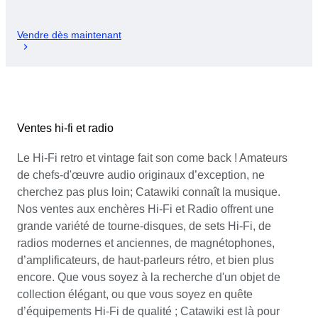
Vendre dès maintenant
Ventes hi-fi et radio
Le Hi-Fi retro et vintage fait son come back ! Amateurs
de chefs-d'œuvre audio originaux d’exception, ne
cherchez pas plus loin; Catawiki connaît la musique.
Nos ventes aux enchères Hi-Fi et Radio offrent une
grande variété de tourne-disques, de sets Hi-Fi, de
radios modernes et anciennes, de magnétophones,
d’amplificateurs, de haut-parleurs rétro, et bien plus
encore. Que vous soyez à la recherche d'un objet de
collection élégant, ou que vous soyez en quête
d’équipements Hi-Fi de qualité ; Catawiki est là pour