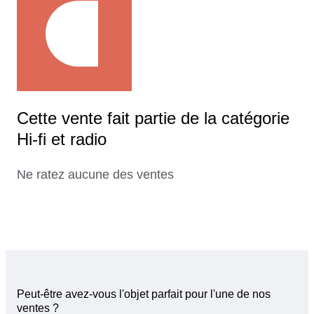
Cette vente fait partie de la catégorie
Hi-fi et radio
Ne ratez aucune des ventes
Peut-être avez-vous l'objet parfait pour l'une de nos
ventes ?