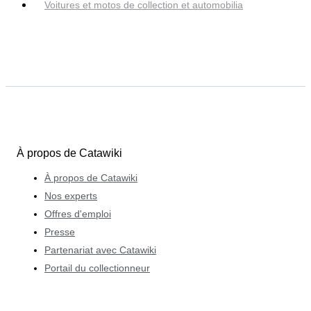
Voitures et motos de collection et automobilia
À propos de Catawiki
À propos de Catawiki
Nos experts
Offres d'emploi
Presse
Partenariat avec Catawiki
Portail du collectionneur