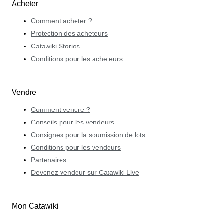
Acheter
Comment acheter ?
Protection des acheteurs
Catawiki Stories
Conditions pour les acheteurs
Vendre
Comment vendre ?
Conseils pour les vendeurs
Consignes pour la soumission de lots
Conditions pour les vendeurs
Partenaires
Devenez vendeur sur Catawiki Live
Mon Catawiki