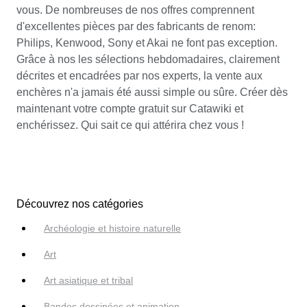
vous. De nombreuses de nos offres comprennent
d'excellentes pièces par des fabricants de renom:
Philips, Kenwood, Sony et Akai ne font pas exception.
Grâce à nos les sélections hebdomadaires, clairement
décrites et encadrées par nos experts, la vente aux
enchères n'a jamais été aussi simple ou sûre. Créer dès
maintenant votre compte gratuit sur Catawiki et
enchérissez. Qui sait ce qui attérira chez vous !
Découvrez nos catégories
Archéologie et histoire naturelle
Art
Art asiatique et tribal
Bandes dessinées et animation