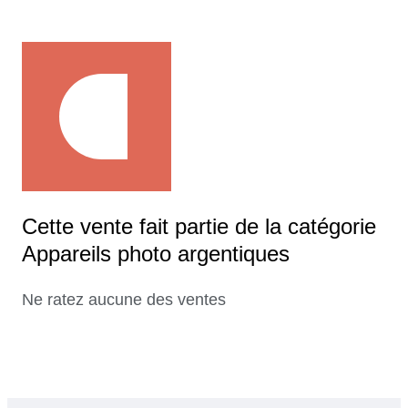
Cette vente fait partie de la catégorie
Appareils photo argentiques
Ne ratez aucune des ventes