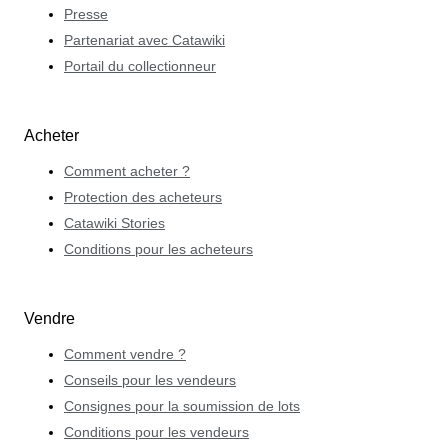
Presse
Partenariat avec Catawiki
Portail du collectionneur
Acheter
Comment acheter ?
Protection des acheteurs
Catawiki Stories
Conditions pour les acheteurs
Vendre
Comment vendre ?
Conseils pour les vendeurs
Consignes pour la soumission de lots
Conditions pour les vendeurs