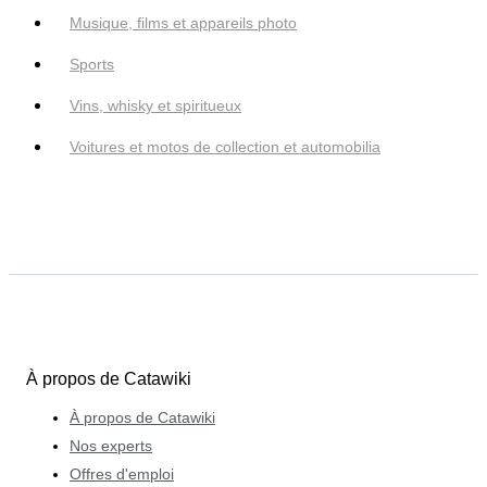
Musique, films et appareils photo
Sports
Vins, whisky et spiritueux
Voitures et motos de collection et automobilia
À propos de Catawiki
À propos de Catawiki
Nos experts
Offres d'emploi