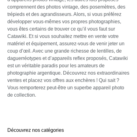
comprennent des photos vintage, des posemètres, des
trépieds et des agrandisseurs. Alors, si vous préférez
développer vous-mêmes vos propres photographies,
vous êtes certains de trouver ce qu’il vous faut sur
Catawiki. Et si vous souhaitez mettre en vente votre
matériel et équipement, assurez-vous de venir jeter un
coup d’œil. Avec une grande richesse de lentilles, de
daguerréotypes et d’appareils reflex proposés, Catawiki
est un véritable paradis pour les amateurs de
photographie argentique. Découvrez nos extraordinaires
ventes et placez vos offres aux enchères ! Qui sait ?
Vous remporterez peut-être un superbe appareil photo
de collection.
Découvrez nos catégories