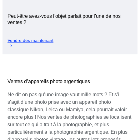
Peut-être avez-vous l'objet parfait pour l'une de nos
ventes ?
Vendre dès maintenant
Ventes d’appareils photo argentiques
Ne dit-on pas qu’une image vaut mille mots ? Et s’il
s’agit d’une photo prise avec un appareil photo
classique Nikon, Leica ou Mamiya, cela pourrait valoir
encore plus ! Nos ventes de photographies se focalisent
sur tout ce qui a trait à la photographie, et plus
particulièrement à la photographie argentique. En plus
d’appareils photos vintage, les autres lots proposés