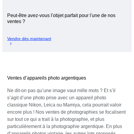
Peut-être avez-vous l'objet parfait pour l'une de nos
ventes ?
Vendre dès maintenant
Ventes d’appareils photo argentiques
Ne dit-on pas qu’une image vaut mille mots ? Et s’il
s’agit d’une photo prise avec un appareil photo
classique Nikon, Leica ou Mamiya, cela pourrait valoir
encore plus ! Nos ventes de photographies se focalisent
sur tout ce qui a trait à la photographie, et plus
particulièrement à la photographie argentique. En plus
d’appareils photos vintage, les autres lots proposés