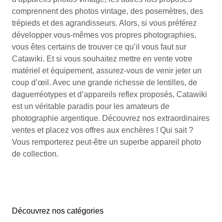
comprennent des photos vintage, des posemètres, des
trépieds et des agrandisseurs. Alors, si vous préférez
développer vous-mêmes vos propres photographies,
vous êtes certains de trouver ce qu’il vous faut sur
Catawiki. Et si vous souhaitez mettre en vente votre
matériel et équipement, assurez-vous de venir jeter un
coup d’œil. Avec une grande richesse de lentilles, de
daguerréotypes et d’appareils reflex proposés, Catawiki
est un véritable paradis pour les amateurs de
photographie argentique. Découvrez nos extraordinaires
ventes et placez vos offres aux enchères ! Qui sait ?
Vous remporterez peut-être un superbe appareil photo
de collection.
Découvrez nos catégories