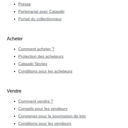
Presse
Partenariat avec Catawiki
Portail du collectionneur
Acheter
Comment acheter ?
Protection des acheteurs
Catawiki Stories
Conditions pour les acheteurs
Vendre
Comment vendre ?
Conseils pour les vendeurs
Consignes pour la soumission de lots
Conditions pour les vendeurs