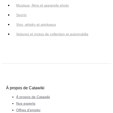
Musique, films et appareils photo
Sports
Vins, whisky et spiritueux
Voitures et motos de collection et automobilia
À propos de Catawiki
À propos de Catawiki
Nos experts
Offres d'emploi