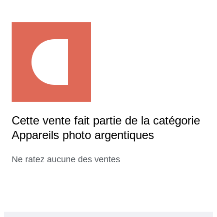
Cette vente fait partie de la catégorie
Appareils photo argentiques
Ne ratez aucune des ventes