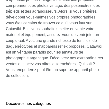
comprennent des photos vintage, des posemètres, des
trépieds et des agrandisseurs. Alors, si vous préférez
développer vous-mêmes vos propres photographies,
vous êtes certains de trouver ce qu’il vous faut sur
Catawiki. Et si vous souhaitez mettre en vente votre
matériel et équipement, assurez-vous de venir jeter un
coup d’œil. Avec une grande richesse de lentilles, de
daguerréotypes et d’appareils reflex proposés, Catawiki
est un véritable paradis pour les amateurs de
photographie argentique. Découvrez nos extraordinaires
ventes et placez vos offres aux enchères ! Qui sait ?
Vous remporterez peut-être un superbe appareil photo
de collection.
Découvrez nos catégories