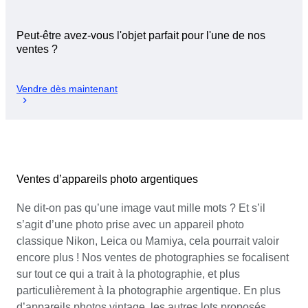
Peut-être avez-vous l'objet parfait pour l'une de nos
ventes ?
Vendre dès maintenant
Ventes d’appareils photo argentiques
Ne dit-on pas qu’une image vaut mille mots ? Et s’il
s’agit d’une photo prise avec un appareil photo
classique Nikon, Leica ou Mamiya, cela pourrait valoir
encore plus ! Nos ventes de photographies se focalisent
sur tout ce qui a trait à la photographie, et plus
particulièrement à la photographie argentique. En plus
d’appareils photos vintage, les autres lots proposés