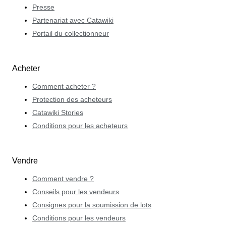
Presse
Partenariat avec Catawiki
Portail du collectionneur
Acheter
Comment acheter ?
Protection des acheteurs
Catawiki Stories
Conditions pour les acheteurs
Vendre
Comment vendre ?
Conseils pour les vendeurs
Consignes pour la soumission de lots
Conditions pour les vendeurs