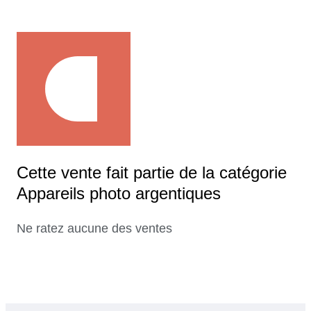
Cette vente fait partie de la catégorie
Appareils photo argentiques
Ne ratez aucune des ventes