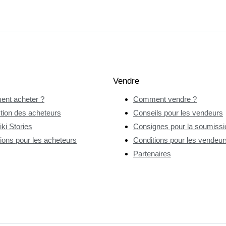
Vendre
nt acheter ?
Comment vendre ?
tion des acheteurs
Conseils pour les vendeurs
ki Stories
Consignes pour la soumissio
ions pour les acheteurs
Conditions pour les vendeur
Partenaires