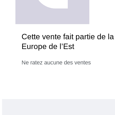
Cette vente fait partie de 
Europe de l’Est
Ne ratez aucune des ventes