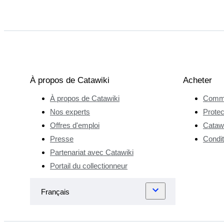
À propos de Catawiki
Acheter
À propos de Catawiki
Comme
Nos experts
Protec
Offres d'emploi
Catawi
Presse
Condit
Partenariat avec Catawiki
Portail du collectionneur