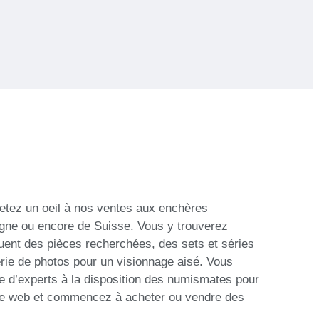
etez un oeil à nos ventes aux enchères
gne ou encore de Suisse. Vous y trouverez
luent des pièces recherchées, des sets et séries
érie de photos pour un visionnage aisé. Vous
 d’experts à la disposition des numismates pour
 site web et commencez à acheter ou vendre des