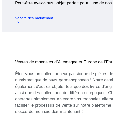
Peut-être avez-vous l'objet parfait pour l'une de nos
Vendre dès maintenant
Ventes de monnaies d’Allemagne et Europe de l’Est
Êtes-vous un collectionneur passionné de pièces d
numismatique de pays germanophones ! Notre catal
également d'autres objets, tels que des livres d'or
ainsi que des collections de différentes époques. C
cherchez simplement à vendre vos monnaies alleman
faciliter le processus de vente sur notre plateform
pièces de monnaie dès maintenant !