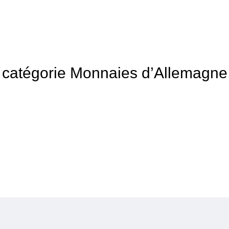
la catégorie Monnaies d’Allemagne