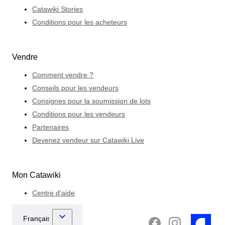
Catawiki Stories
Conditions pour les acheteurs
Vendre
Comment vendre ?
Conseils pour les vendeurs
Consignes pour la soumission de lots
Conditions pour les vendeurs
Partenaires
Devenez vendeur sur Catawiki Live
Mon Catawiki
Centre d’aide