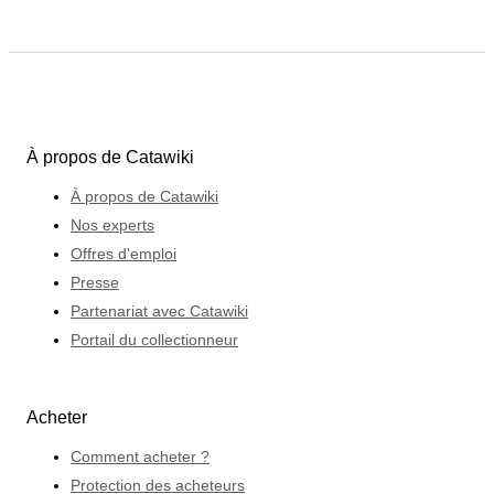
À propos de Catawiki
À propos de Catawiki
Nos experts
Offres d'emploi
Presse
Partenariat avec Catawiki
Portail du collectionneur
Acheter
Comment acheter ?
Protection des acheteurs