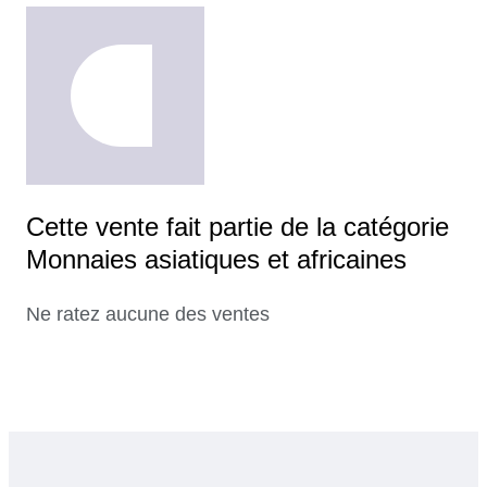
Cette vente fait partie de la catégorie
Monnaies asiatiques et africaines
Ne ratez aucune des ventes