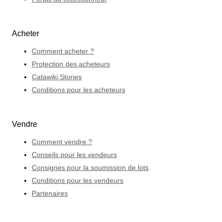
Acheter
Comment acheter ?
Protection des acheteurs
Catawiki Stories
Conditions pour les acheteurs
Vendre
Comment vendre ?
Conseils pour les vendeurs
Consignes pour la soumission de lots
Conditions pour les vendeurs
Partenaires