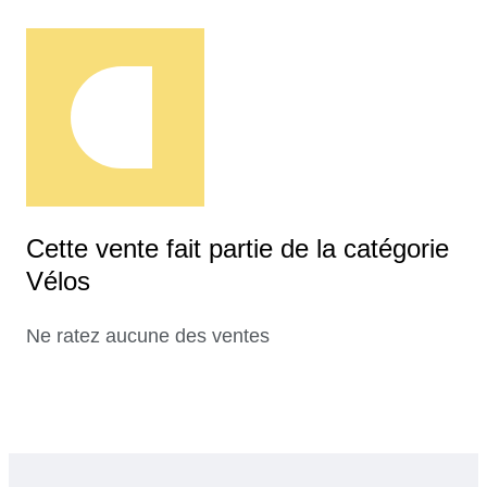
Cette vente fait partie de la catégorie
Vélos
Ne ratez aucune des ventes