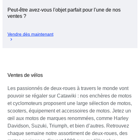
Peut-être avez-vous l'objet parfait pour l'une de nos
ventes ?
Vendre dès maintenant
Ventes de vélos
Les passionnés de deux-roues à travers le monde vont
pouvoir se régaler sur Catawiki : nos enchères de motos
et cyclomoteurs proposent une large sélection de motos,
scooters, équipement et accessoires de motos. Jetez un
œil aux motos de marques renommées, comme Harley
Davidson, Suzuki, Triumph, et bien d’autres. Retrouvez
chaque semaine notre assortiment de deux-roues, des