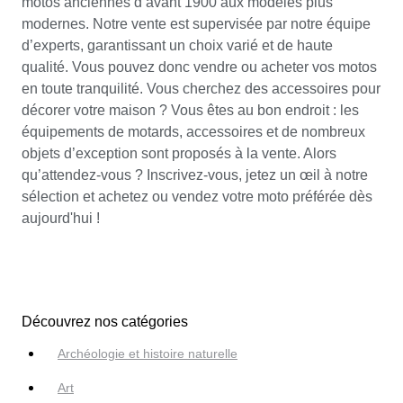
motos anciennes d’avant 1900 aux modèles plus
modernes. Notre vente est supervisée par notre équipe
d’experts, garantissant un choix varié et de haute
qualité. Vous pouvez donc vendre ou acheter vos motos
en toute tranquilité. Vous cherchez des accessoires pour
décorer votre maison ? Vous êtes au bon endroit : les
équipements de motards, accessoires et de nombreux
objets d’exception sont proposés à la vente. Alors
qu’attendez-vous ? Inscrivez-vous, jetez un œil à notre
sélection et achetez ou vendez votre moto préférée dès
aujourd'hui !
Découvrez nos catégories
Archéologie et histoire naturelle
Art