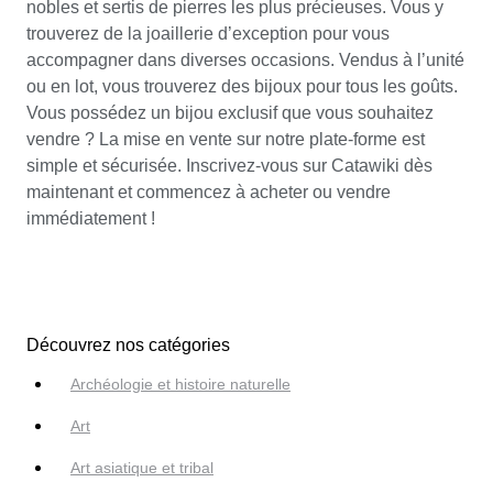
nobles et sertis de pierres les plus précieuses. Vous y
trouverez de la joaillerie d’exception pour vous
accompagner dans diverses occasions. Vendus à l’unité
ou en lot, vous trouverez des bijoux pour tous les goûts.
Vous possédez un bijou exclusif que vous souhaitez
vendre ? La mise en vente sur notre plate-forme est
simple et sécurisée. Inscrivez-vous sur Catawiki dès
maintenant et commencez à acheter ou vendre
immédiatement !
Découvrez nos catégories
Archéologie et histoire naturelle
Art
Art asiatique et tribal