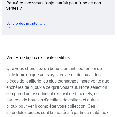
Peut-être avez-vous l'objet parfait pour l'une de nos
ventes ?
Vendre dès maintenant
Ventes de bijoux exclusifs certifiés
Que vous cherchiez un beau diamant pour briller de
mille feux, ou que vous ayez envie de découvrir les
pièces de joaillerie les plus étonnantes, notre vente aux
enchères de bijoux a ce qu’il vous faut. Notre sélection
comprend un assortiment exclusif de bracelets, de
parures, de boucles d'oreilles, de colliers et autres
bijoux pour venir compléter votre collection. Ces
splendides pièces sont fabriquées à partir de matériaux