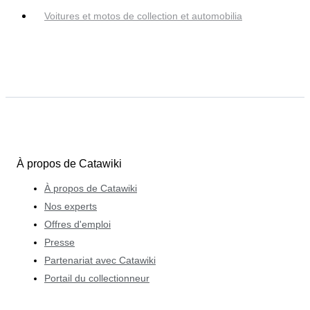
Voitures et motos de collection et automobilia
À propos de Catawiki
À propos de Catawiki
Nos experts
Offres d'emploi
Presse
Partenariat avec Catawiki
Portail du collectionneur