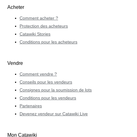
Acheter
Comment acheter ?
Protection des acheteurs
Catawiki Stories
Conditions pour les acheteurs
Vendre
Comment vendre ?
Conseils pour les vendeurs
Consignes pour la soumission de lots
Conditions pour les vendeurs
Partenaires
Devenez vendeur sur Catawiki Live
Mon Catawiki