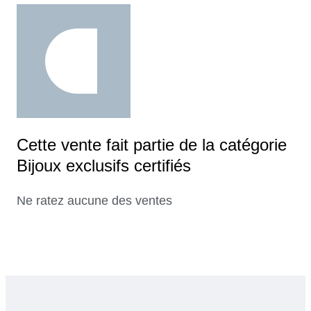
Cette vente fait partie de la catégorie
Bijoux exclusifs certifiés
Ne ratez aucune des ventes