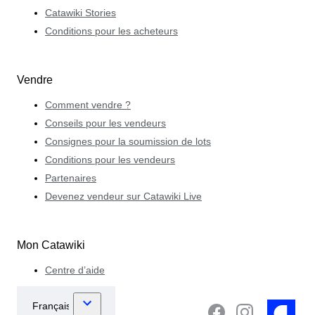
Catawiki Stories
Conditions pour les acheteurs
Vendre
Comment vendre ?
Conseils pour les vendeurs
Consignes pour la soumission de lots
Conditions pour les vendeurs
Partenaires
Devenez vendeur sur Catawiki Live
Mon Catawiki
Centre d’aide