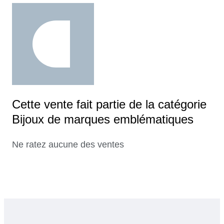
Cette vente fait partie de la catégorie
Bijoux de marques emblématiques
Ne ratez aucune des ventes