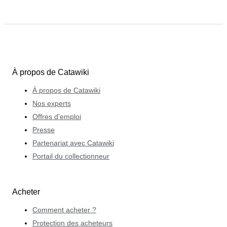
À propos de Catawiki
À propos de Catawiki
Nos experts
Offres d'emploi
Presse
Partenariat avec Catawiki
Portail du collectionneur
Acheter
Comment acheter ?
Protection des acheteurs