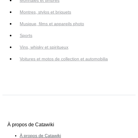
Monnaies et timbres
Montres, stylos et briquets
Musique, films et appareils photo
Sports
Vins, whisky et spiritueux
Voitures et motos de collection et automobilia
À propos de Catawiki
À propos de Catawiki