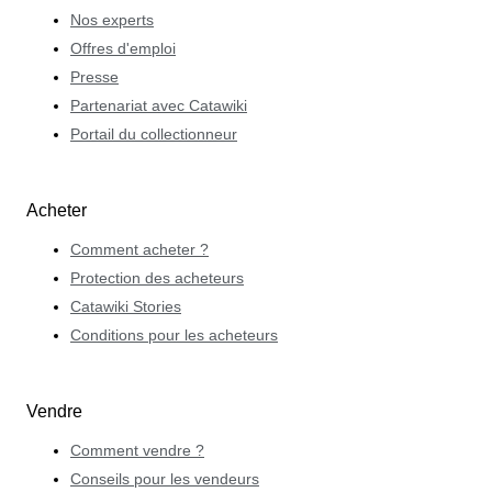
Nos experts
Offres d'emploi
Presse
Partenariat avec Catawiki
Portail du collectionneur
Acheter
Comment acheter ?
Protection des acheteurs
Catawiki Stories
Conditions pour les acheteurs
Vendre
Comment vendre ?
Conseils pour les vendeurs