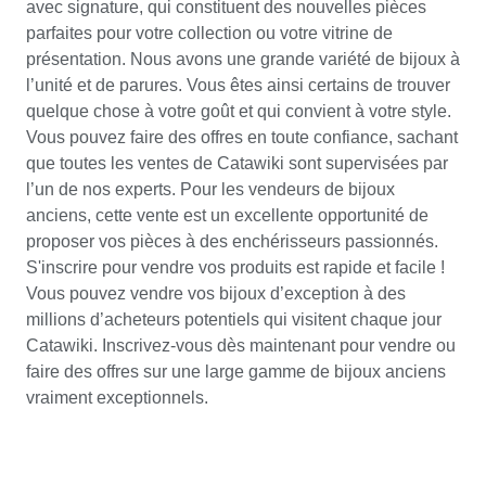
avec signature, qui constituent des nouvelles pièces
parfaites pour votre collection ou votre vitrine de
présentation. Nous avons une grande variété de bijoux à
l’unité et de parures. Vous êtes ainsi certains de trouver
quelque chose à votre goût et qui convient à votre style.
Vous pouvez faire des offres en toute confiance, sachant
que toutes les ventes de Catawiki sont supervisées par
l’un de nos experts. Pour les vendeurs de bijoux
anciens, cette vente est un excellente opportunité de
proposer vos pièces à des enchérisseurs passionnés.
S'inscrire pour vendre vos produits est rapide et facile !
Vous pouvez vendre vos bijoux d’exception à des
millions d’acheteurs potentiels qui visitent chaque jour
Catawiki. Inscrivez-vous dès maintenant pour vendre ou
faire des offres sur une large gamme de bijoux anciens
vraiment exceptionnels.