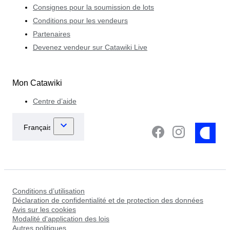
Consignes pour la soumission de lots
Conditions pour les vendeurs
Partenaires
Devenez vendeur sur Catawiki Live
Mon Catawiki
Centre d’aide
Conditions d’utilisation
Déclaration de confidentialité et de protection des données
Avis sur les cookies
Modalité d'application des lois
Autres politiques