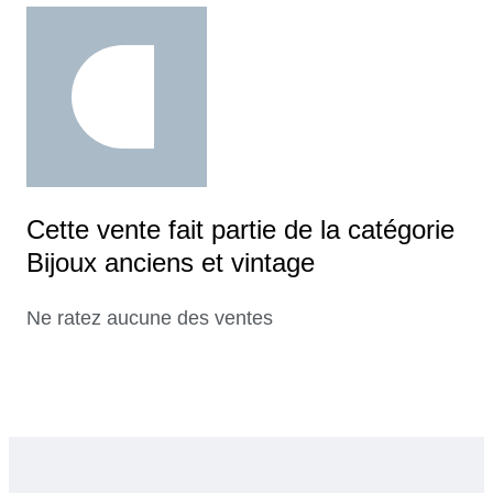
Cette vente fait partie de la catégorie
Bijoux anciens et vintage
Ne ratez aucune des ventes