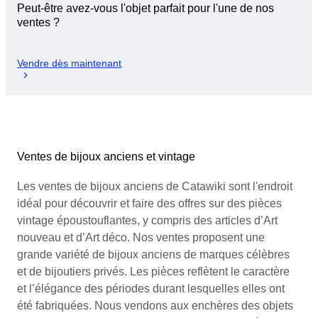
Peut-être avez-vous l'objet parfait pour l'une de nos
ventes ?
Vendre dès maintenant
Ventes de bijoux anciens et vintage
Les ventes de bijoux anciens de Catawiki sont l'endroit
idéal pour découvrir et faire des offres sur des pièces
vintage époustouflantes, y compris des articles d’Art
nouveau et d’Art déco. Nos ventes proposent une
grande variété de bijoux anciens de marques célèbres
et de bijoutiers privés. Les pièces reflètent le caractère
et l’élégance des périodes durant lesquelles elles ont
été fabriquées. Nous vendons aux enchères des objets