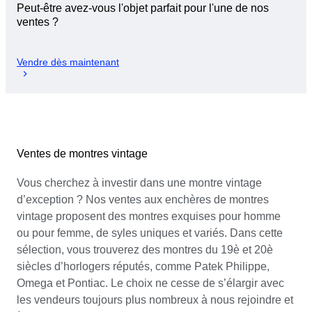
Peut-être avez-vous l'objet parfait pour l'une de nos
ventes ?
Vendre dès maintenant
Ventes de montres vintage
Vous cherchez à investir dans une montre vintage
d’exception ? Nos ventes aux enchères de montres
vintage proposent des montres exquises pour homme
ou pour femme, de syles uniques et variés. Dans cette
sélection, vous trouverez des montres du 19è et 20è
siècles d’horlogers réputés, comme Patek Philippe,
Omega et Pontiac. Le choix ne cesse de s’élargir avec
les vendeurs toujours plus nombreux à nous rejoindre et