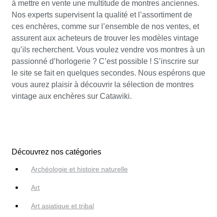
à mettre en vente une multitude de montres anciennes.
Nos experts supervisent la qualité et l’assortiment de
ces enchères, comme sur l’ensemble de nos ventes, et
assurent aux acheteurs de trouver les modèles vintage
qu’ils recherchent. Vous voulez vendre vos montres à un
passionné d’horlogerie ? C’est possible ! S’inscrire sur
le site se fait en quelques secondes. Nous espérons que
vous aurez plaisir à découvrir la sélection de montres
vintage aux enchères sur Catawiki.
Découvrez nos catégories
Archéologie et histoire naturelle
Art
Art asiatique et tribal