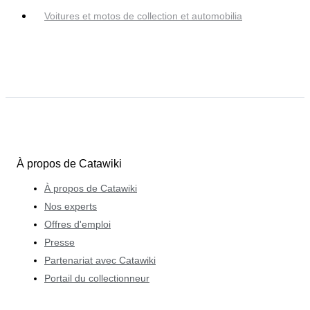
Voitures et motos de collection et automobilia
À propos de Catawiki
À propos de Catawiki
Nos experts
Offres d'emploi
Presse
Partenariat avec Catawiki
Portail du collectionneur