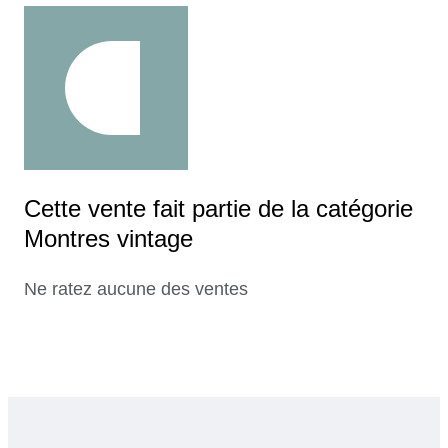
Cette vente fait partie de la catégorie
Montres vintage
Ne ratez aucune des ventes