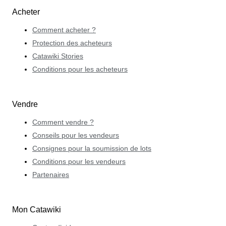
Acheter
Comment acheter ?
Protection des acheteurs
Catawiki Stories
Conditions pour les acheteurs
Vendre
Comment vendre ?
Conseils pour les vendeurs
Consignes pour la soumission de lots
Conditions pour les vendeurs
Partenaires
Mon Catawiki