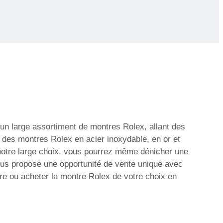
un large assortiment de montres Rolex, allant des
 des montres Rolex en acier inoxydable, en or et
notre large choix, vous pourrez même dénicher une
us propose une opportunité de vente unique avec
re ou acheter la montre Rolex de votre choix en