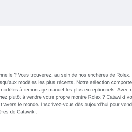
elle ? Vous trouverez, au sein de nos enchères de Rolex, 
squ’aux modèles les plus récents. Notre sélection comporte
 modèles à remontage manuel les plus exceptionnels. Avec 
ez plutôt à vendre votre propre montre Rolex ? Catawiki vo
travers le monde. Inscrivez-vous dès aujourd’hui pour vend
ères de Catawiki.