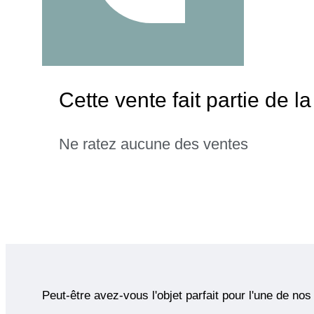
Cette vente fait partie de 
Ne ratez aucune des ventes
Peut-être avez-vous l'objet parfait pour l'une de nos