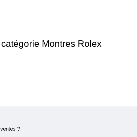
la catégorie Montres Rolex
 ventes ?