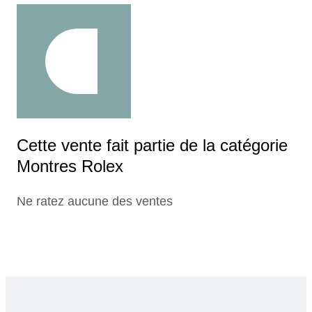
Cette vente fait partie de la catégorie
Montres Rolex
Ne ratez aucune des ventes