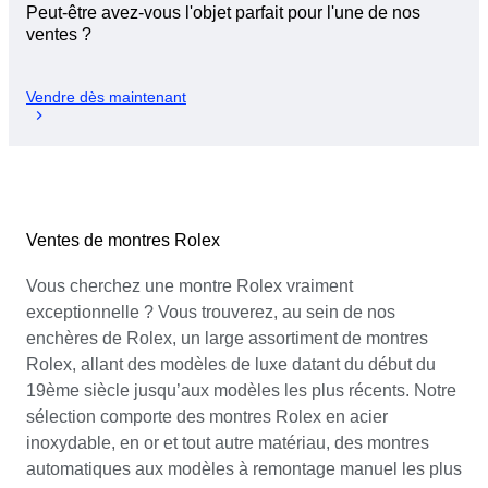
Peut-être avez-vous l'objet parfait pour l'une de nos
ventes ?
Vendre dès maintenant
Ventes de montres Rolex
Vous cherchez une montre Rolex vraiment
exceptionnelle ? Vous trouverez, au sein de nos
enchères de Rolex, un large assortiment de montres
Rolex, allant des modèles de luxe datant du début du
19ème siècle jusqu’aux modèles les plus récents. Notre
sélection comporte des montres Rolex en acier
inoxydable, en or et tout autre matériau, des montres
automatiques aux modèles à remontage manuel les plus