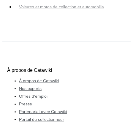
Voitures et motos de collection et automobilia
À propos de Catawiki
À propos de Catawiki
Nos experts
Offres d'emploi
Presse
Partenariat avec Catawiki
Portail du collectionneur