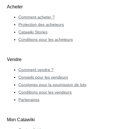
Acheter
Comment acheter ?
Protection des acheteurs
Catawiki Stories
Conditions pour les acheteurs
Vendre
Comment vendre ?
Conseils pour les vendeurs
Consignes pour la soumission de lots
Conditions pour les vendeurs
Partenaires
Mon Catawiki