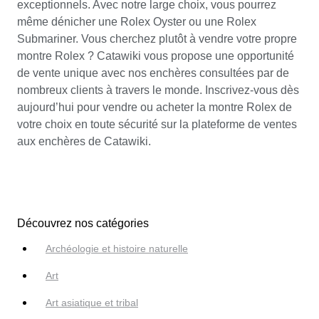
exceptionnels. Avec notre large choix, vous pourrez
même dénicher une Rolex Oyster ou une Rolex
Submariner. Vous cherchez plutôt à vendre votre propre
montre Rolex ? Catawiki vous propose une opportunité
de vente unique avec nos enchères consultées par de
nombreux clients à travers le monde. Inscrivez-vous dès
aujourd’hui pour vendre ou acheter la montre Rolex de
votre choix en toute sécurité sur la plateforme de ventes
aux enchères de Catawiki.
Découvrez nos catégories
Archéologie et histoire naturelle
Art
Art asiatique et tribal