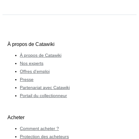
À propos de Catawiki
À propos de Catawiki
Nos experts
Offres d'emploi
Presse
Partenariat avec Catawiki
Portail du collectionneur
Acheter
Comment acheter ?
Protection des acheteurs