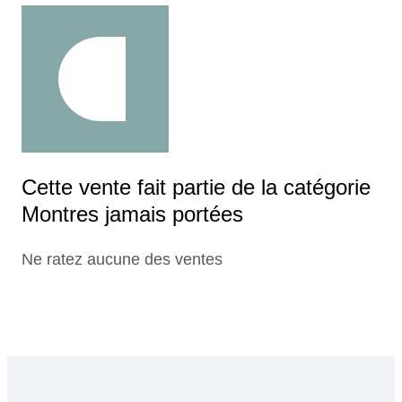
Cette vente fait partie de la catégorie
Montres jamais portées
Ne ratez aucune des ventes