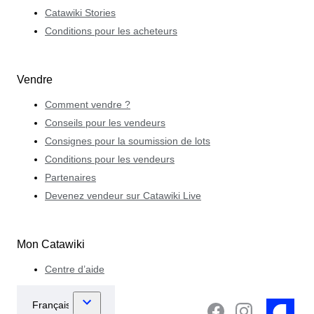
Catawiki Stories
Conditions pour les acheteurs
Vendre
Comment vendre ?
Conseils pour les vendeurs
Consignes pour la soumission de lots
Conditions pour les vendeurs
Partenaires
Devenez vendeur sur Catawiki Live
Mon Catawiki
Centre d’aide