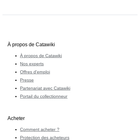
À propos de Catawiki
À propos de Catawiki
Nos experts
Offres d'emploi
Presse
Partenariat avec Catawiki
Portail du collectionneur
Acheter
Comment acheter ?
Protection des acheteurs