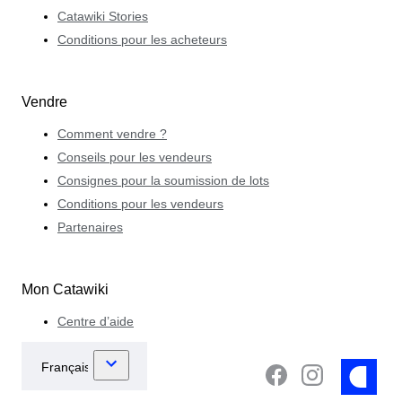
Catawiki Stories
Conditions pour les acheteurs
Vendre
Comment vendre ?
Conseils pour les vendeurs
Consignes pour la soumission de lots
Conditions pour les vendeurs
Partenaires
Mon Catawiki
Centre d’aide