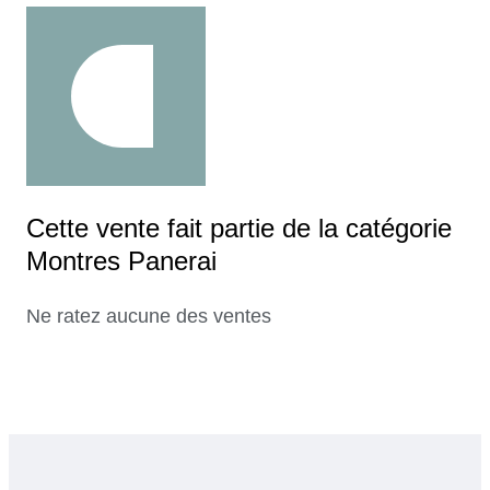
Cette vente fait partie de la catégorie
Montres Panerai
Ne ratez aucune des ventes