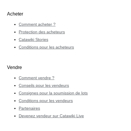
Acheter
Comment acheter ?
Protection des acheteurs
Catawiki Stories
Conditions pour les acheteurs
Vendre
Comment vendre ?
Conseils pour les vendeurs
Consignes pour la soumission de lots
Conditions pour les vendeurs
Partenaires
Devenez vendeur sur Catawiki Live