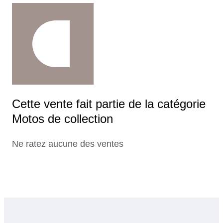
Cette vente fait partie de la catégorie
Motos de collection
Ne ratez aucune des ventes