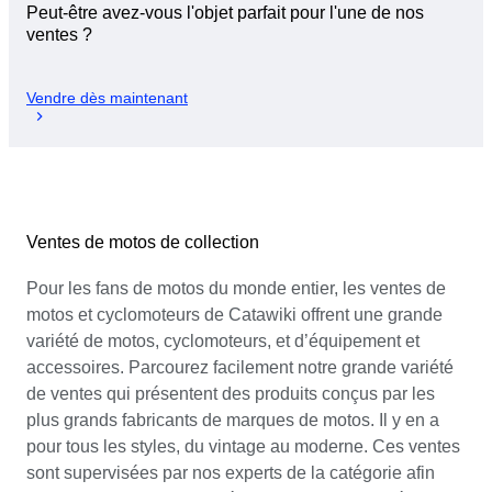
Peut-être avez-vous l'objet parfait pour l'une de nos
ventes ?
Vendre dès maintenant
Ventes de motos de collection
Pour les fans de motos du monde entier, les ventes de
motos et cyclomoteurs de Catawiki offrent une grande
variété de motos, cyclomoteurs, et d’équipement et
accessoires. Parcourez facilement notre grande variété
de ventes qui présentent des produits conçus par les
plus grands fabricants de marques de motos. Il y en a
pour tous les styles, du vintage au moderne. Ces ventes
sont supervisées par nos experts de la catégorie afin