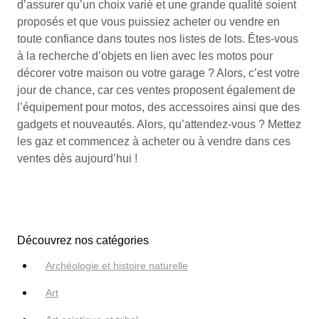
d’assurer qu’un choix varié et une grande qualité soient
proposés et que vous puissiez acheter ou vendre en
toute confiance dans toutes nos listes de lots. Êtes-vous
à la recherche d’objets en lien avec les motos pour
décorer votre maison ou votre garage ? Alors, c’est votre
jour de chance, car ces ventes proposent également de
l’équipement pour motos, des accessoires ainsi que des
gadgets et nouveautés. Alors, qu’attendez-vous ? Mettez
les gaz et commencez à acheter ou à vendre dans ces
ventes dès aujourd’hui !
Découvrez nos catégories
Archéologie et histoire naturelle
Art