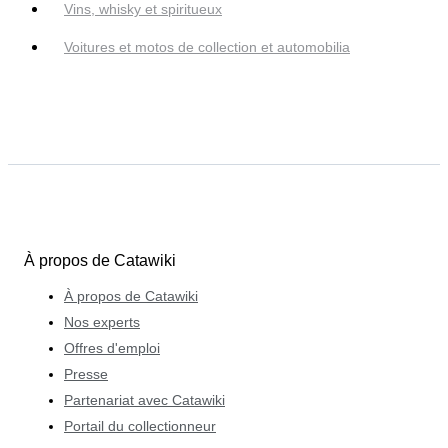
Vins, whisky et spiritueux
Voitures et motos de collection et automobilia
À propos de Catawiki
À propos de Catawiki
Nos experts
Offres d'emploi
Presse
Partenariat avec Catawiki
Portail du collectionneur