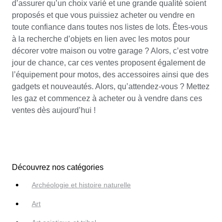
d’assurer qu’un choix varié et une grande qualité soient
proposés et que vous puissiez acheter ou vendre en
toute confiance dans toutes nos listes de lots. Êtes-vous
à la recherche d’objets en lien avec les motos pour
décorer votre maison ou votre garage ? Alors, c’est votre
jour de chance, car ces ventes proposent également de
l’équipement pour motos, des accessoires ainsi que des
gadgets et nouveautés. Alors, qu’attendez-vous ? Mettez
les gaz et commencez à acheter ou à vendre dans ces
ventes dès aujourd’hui !
Découvrez nos catégories
Archéologie et histoire naturelle
Art