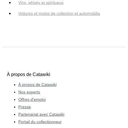
Vins, whisky et spiritueux
Voitures et motos de collection et automobilia
À propos de Catawiki
À propos de Catawiki
Nos experts
Offres d'emploi
Presse
Partenariat avec Catawiki
Portail du collectionneur