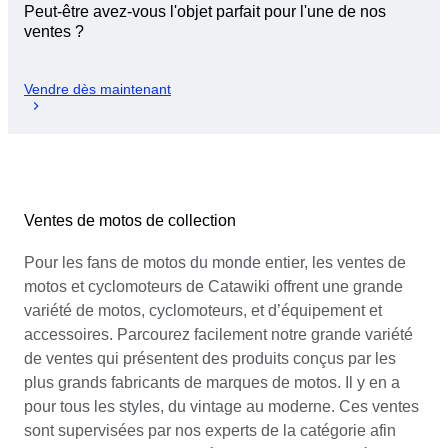
Peut-être avez-vous l'objet parfait pour l'une de nos
ventes ?
Vendre dès maintenant
Ventes de motos de collection
Pour les fans de motos du monde entier, les ventes de
motos et cyclomoteurs de Catawiki offrent une grande
variété de motos, cyclomoteurs, et d’équipement et
accessoires. Parcourez facilement notre grande variété
de ventes qui présentent des produits conçus par les
plus grands fabricants de marques de motos. Il y en a
pour tous les styles, du vintage au moderne. Ces ventes
sont supervisées par nos experts de la catégorie afin