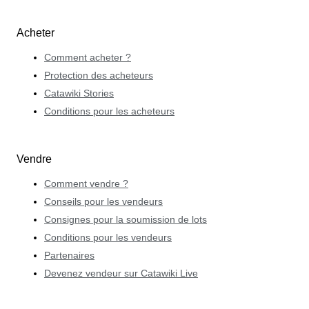
Acheter
Comment acheter ?
Protection des acheteurs
Catawiki Stories
Conditions pour les acheteurs
Vendre
Comment vendre ?
Conseils pour les vendeurs
Consignes pour la soumission de lots
Conditions pour les vendeurs
Partenaires
Devenez vendeur sur Catawiki Live