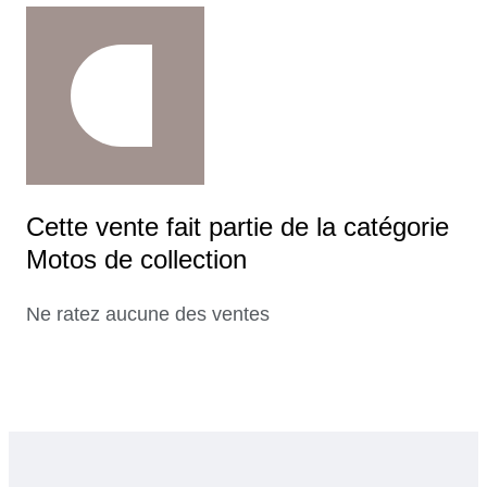
Cette vente fait partie de la catégorie
Motos de collection
Ne ratez aucune des ventes