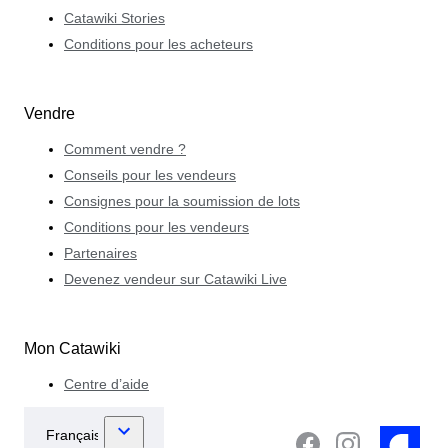
Catawiki Stories
Conditions pour les acheteurs
Vendre
Comment vendre ?
Conseils pour les vendeurs
Consignes pour la soumission de lots
Conditions pour les vendeurs
Partenaires
Devenez vendeur sur Catawiki Live
Mon Catawiki
Centre d’aide