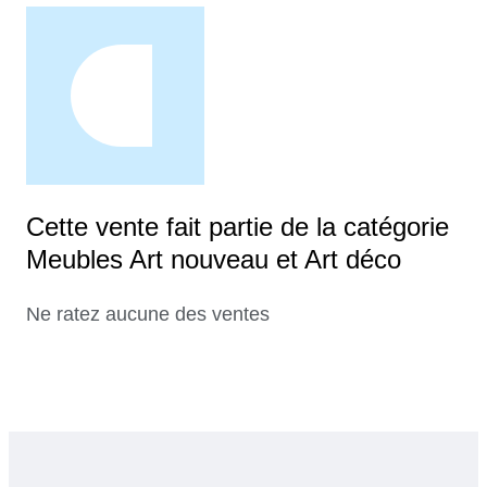
Cette vente fait partie de la catégorie
Meubles Art nouveau et Art déco
Ne ratez aucune des ventes