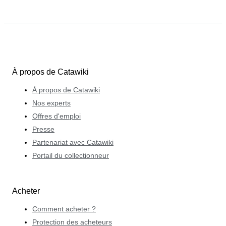
À propos de Catawiki
À propos de Catawiki
Nos experts
Offres d'emploi
Presse
Partenariat avec Catawiki
Portail du collectionneur
Acheter
Comment acheter ?
Protection des acheteurs