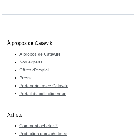
À propos de Catawiki
À propos de Catawiki
Nos experts
Offres d'emploi
Presse
Partenariat avec Catawiki
Portail du collectionneur
Acheter
Comment acheter ?
Protection des acheteurs