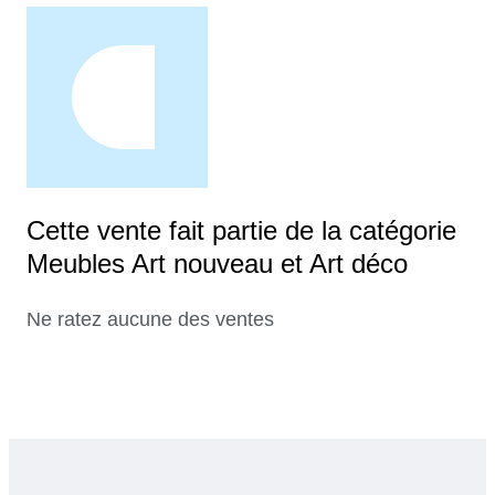
Cette vente fait partie de la catégorie
Meubles Art nouveau et Art déco
Ne ratez aucune des ventes