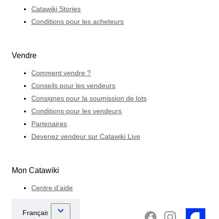
Catawiki Stories
Conditions pour les acheteurs
Vendre
Comment vendre ?
Conseils pour les vendeurs
Consignes pour la soumission de lots
Conditions pour les vendeurs
Partenaires
Devenez vendeur sur Catawiki Live
Mon Catawiki
Centre d’aide