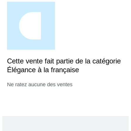
Cette vente fait partie de la catégorie
Élégance à la française
Ne ratez aucune des ventes