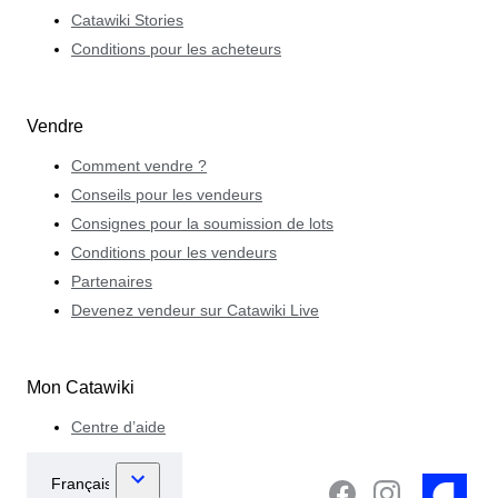
Catawiki Stories
Conditions pour les acheteurs
Vendre
Comment vendre ?
Conseils pour les vendeurs
Consignes pour la soumission de lots
Conditions pour les vendeurs
Partenaires
Devenez vendeur sur Catawiki Live
Mon Catawiki
Centre d’aide