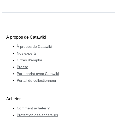
À propos de Catawiki
À propos de Catawiki
Nos experts
Offres d'emploi
Presse
Partenariat avec Catawiki
Portail du collectionneur
Acheter
Comment acheter ?
Protection des acheteurs