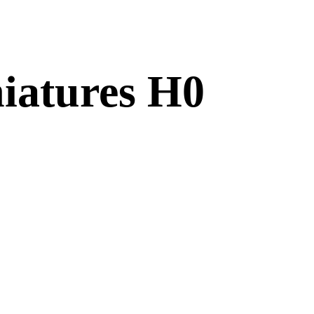
niatures H0