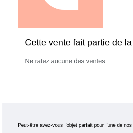
Cette vente fait partie de l
Ne ratez aucune des ventes
Peut-être avez-vous l'objet parfait pour l'une de nos