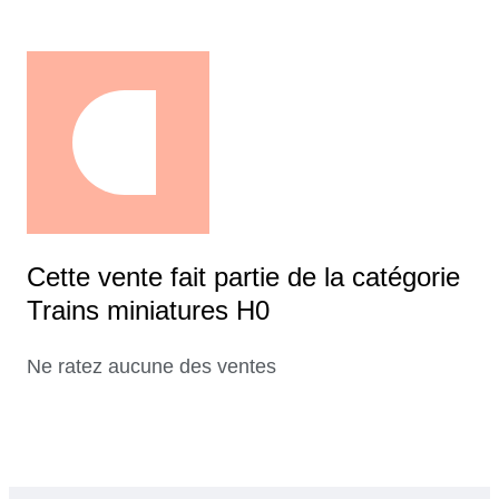
Cette vente fait partie de la catégorie
Trains miniatures H0
Ne ratez aucune des ventes