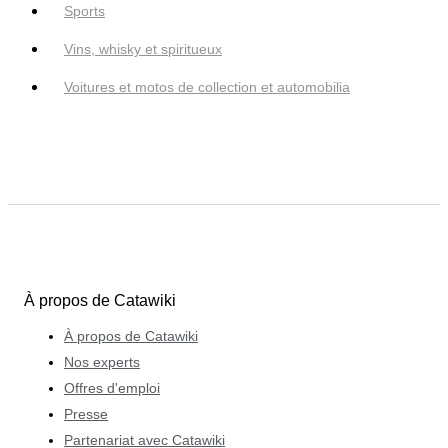
Sports
Vins, whisky et spiritueux
Voitures et motos de collection et automobilia
À propos de Catawiki
À propos de Catawiki
Nos experts
Offres d'emploi
Presse
Partenariat avec Catawiki