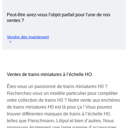
Peut-être avez-vous l'objet parfait pour l'une de nos
ventes ?
Vendre dès maintenant
Ventes de trains miniatures à l’échelle HO
Êtes-vous un passionné de trains miniatures H0 ?
Recherchez-vous un modèle particulier pour compléter
votre collection de trains H0 ? Notre vente aux enchères
de trains miniatures H0 est là pour ça ! Vous pourrez
trouver différentes marques de trains à l’échelle H0,
telles que Fleischmann, Liliput et bien d’autres. Nous
proposons également une large gamme d’accessoires