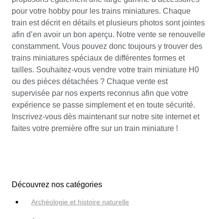
pour votre hobby pour les trains miniatures. Chaque
train est décrit en détails et plusieurs photos sont jointes
afin d’en avoir un bon aperçu. Notre vente se renouvelle
constamment. Vous pouvez donc toujours y trouver des
trains miniatures spéciaux de différentes formes et
tailles. Souhaitez-vous vendre votre train miniature H0
ou des pièces détachées ? Chaque vente est
supervisée par nos experts reconnus afin que votre
expérience se passe simplement et en toute sécurité.
Inscrivez-vous dès maintenant sur notre site internet et
faites votre première offre sur un train miniature !
Découvrez nos catégories
Archéologie et histoire naturelle