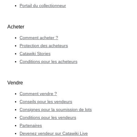
Portail du collectionneur
Acheter
Comment acheter ?
Protection des acheteurs
Catawiki Stories
Conditions pour les acheteurs
Vendre
Comment vendre ?
Conseils pour les vendeurs
Consignes pour la soumission de lots
Conditions pour les vendeurs
Partenaires
Devenez vendeur sur Catawiki Live