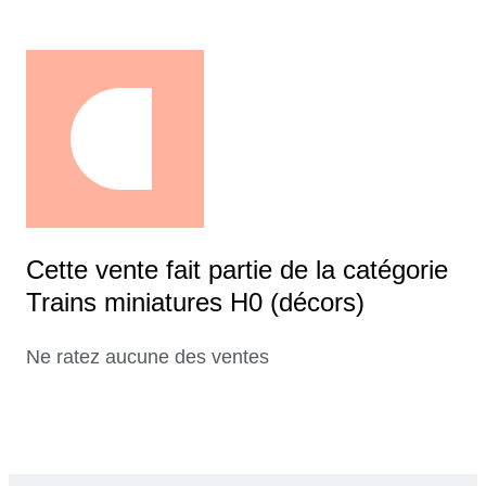
Cette vente fait partie de la catégorie
Trains miniatures H0 (décors)
Ne ratez aucune des ventes