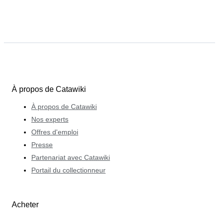
À propos de Catawiki
À propos de Catawiki
Nos experts
Offres d'emploi
Presse
Partenariat avec Catawiki
Portail du collectionneur
Acheter