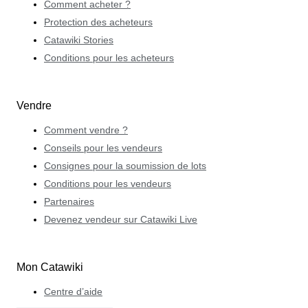
Comment acheter ?
Protection des acheteurs
Catawiki Stories
Conditions pour les acheteurs
Vendre
Comment vendre ?
Conseils pour les vendeurs
Consignes pour la soumission de lots
Conditions pour les vendeurs
Partenaires
Devenez vendeur sur Catawiki Live
Mon Catawiki
Centre d’aide