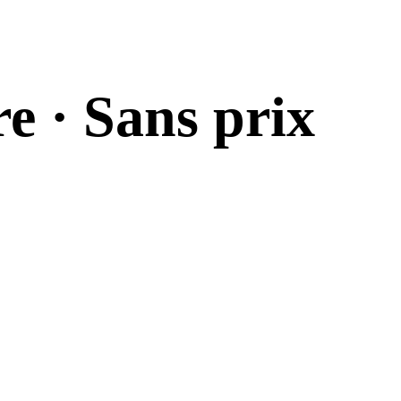
e · Sans prix