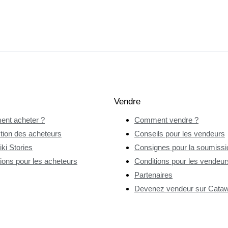
Vendre
nt acheter ?
Comment vendre ?
tion des acheteurs
Conseils pour les vendeurs
ki Stories
Consignes pour la soumissio
ions pour les acheteurs
Conditions pour les vendeur
Partenaires
Devenez vendeur sur Catawi