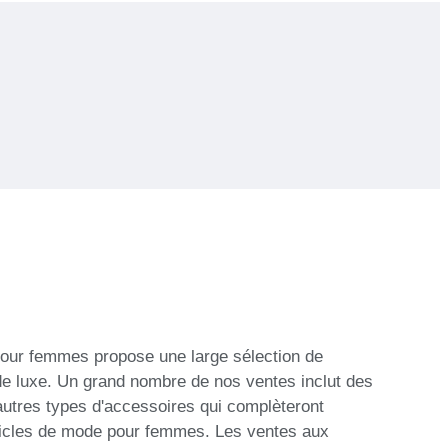
pour femmes propose une large sélection de
de luxe. Un grand nombre de nos ventes inclut des
autres types d'accessoires qui complèteront
rticles de mode pour femmes. Les ventes aux