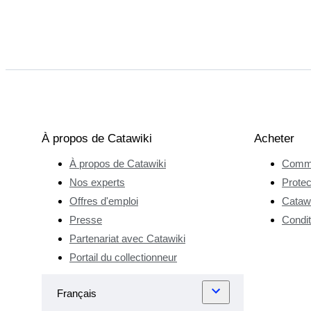
À propos de Catawiki
Acheter
À propos de Catawiki
Comme
Nos experts
Protec
Offres d'emploi
Catawi
Presse
Condit
Partenariat avec Catawiki
Portail du collectionneur