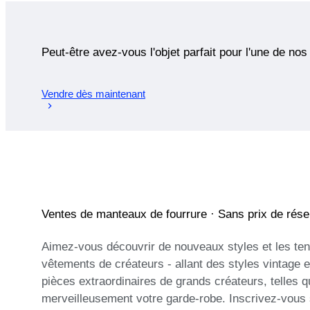
Peut-être avez-vous l'objet parfait pour l'une de nos
Vendre dès maintenant
Ventes de manteaux de fourrure · Sans prix de rése
Aimez-vous découvrir de nouveaux styles et les te
vêtements de créateurs - allant des styles vintage
pièces extraordinaires de grands créateurs, telles
merveilleusement votre garde-robe. Inscrivez-vous 