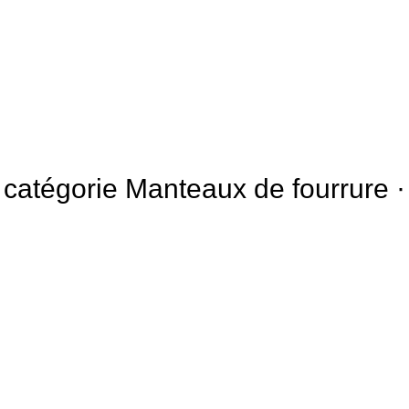
la catégorie Manteaux de fourrure 