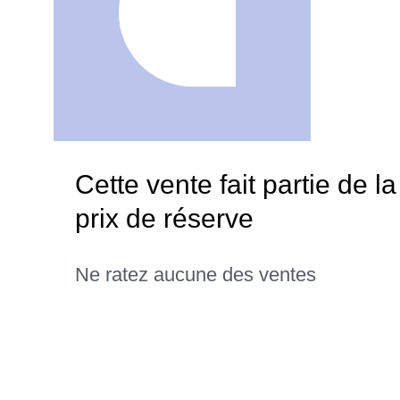
Cette vente fait partie de 
prix de réserve
Ne ratez aucune des ventes