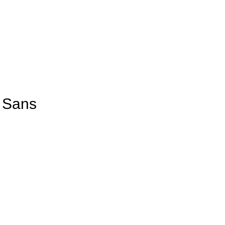
· Sans