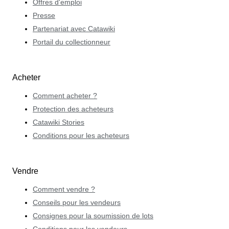
Offres d'emploi
Presse
Partenariat avec Catawiki
Portail du collectionneur
Acheter
Comment acheter ?
Protection des acheteurs
Catawiki Stories
Conditions pour les acheteurs
Vendre
Comment vendre ?
Conseils pour les vendeurs
Consignes pour la soumission de lots