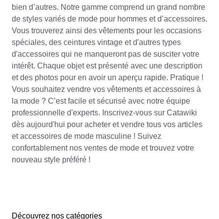
bien d’autres. Notre gamme comprend un grand nombre
de styles variés de mode pour hommes et d’accessoires.
Vous trouverez ainsi des vêtements pour les occasions
spéciales, des ceintures vintage et d'autres types
d'accessoires qui ne manqueront pas de susciter votre
intérêt. Chaque objet est présenté avec une description
et des photos pour en avoir un aperçu rapide. Pratique !
Vous souhaitez vendre vos vêtements et accessoires à
la mode ? C’est facile et sécurisé avec notre équipe
professionnelle d'experts. Inscrivez-vous sur Catawiki
dès aujourd'hui pour acheter et vendre tous vos articles
et accessoires de mode masculine ! Suivez
confortablement nos ventes de mode et trouvez votre
nouveau style préféré !
Découvrez nos catégories