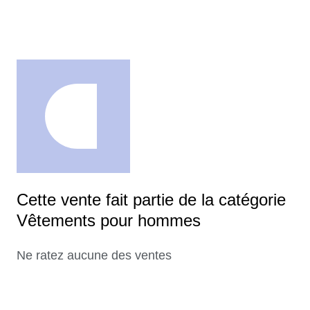
Cette vente fait partie de la catégorie
Vêtements pour hommes
Ne ratez aucune des ventes