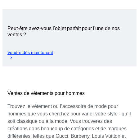
Peut-être avez-vous l'objet parfait pour l'une de nos
ventes ?
Vendre dès maintenant
Ventes de vêtements pour hommes
Trouvez le vêtement ou l’accessoire de mode pour
hommes que vous cherchez pour varier votre style - qu’il
soit classique ou à la mode. Vous trouverez des
créations dans beaucoup de catégories et de marques
différentes, telles que Gucci, Burberry, Louis Vuitton et