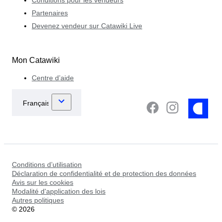
Conditions pour les vendeurs
Partenaires
Devenez vendeur sur Catawiki Live
Mon Catawiki
Centre d’aide
Conditions d’utilisation
Déclaration de confidentialité et de protection des données
Avis sur les cookies
Modalité d'application des lois
Autres politiques
©
2026