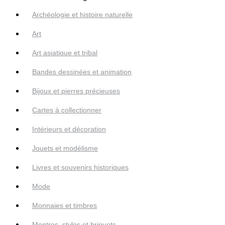
Archéologie et histoire naturelle
Art
Art asiatique et tribal
Bandes dessinées et animation
Bijoux et pierres précieuses
Cartes à collectionner
Intérieurs et décoration
Jouets et modélisme
Livres et souvenirs historiques
Mode
Monnaies et timbres
Montres, stylos et briquets