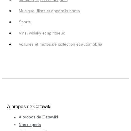
Musique, films et appareils photo
Sports
Vins, whisky et spiritueux
Voitures et motos de collection et automobilia
À propos de Catawiki
À propos de Catawiki
Nos experts