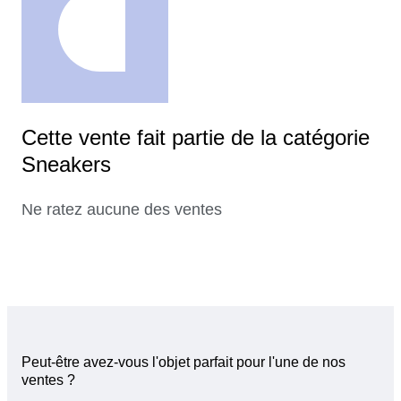
Cette vente fait partie de la catégorie
Sneakers
Ne ratez aucune des ventes
Peut-être avez-vous l'objet parfait pour l'une de nos
ventes ?