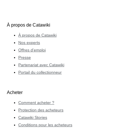
À propos de Catawiki
À propos de Catawiki
Nos experts
Offres d'emploi
Presse
Partenariat avec Catawiki
Portail du collectionneur
Acheter
Comment acheter ?
Protection des acheteurs
Catawiki Stories
Conditions pour les acheteurs