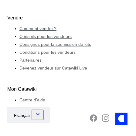
Vendre
Comment vendre ?
Conseils pour les vendeurs
Consignes pour la soumission de lots
Conditions pour les vendeurs
Partenaires
Devenez vendeur sur Catawiki Live
Mon Catawiki
Centre d’aide