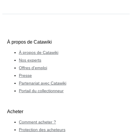
À propos de Catawiki
À propos de Catawiki
Nos experts
Offres d'emploi
Presse
Partenariat avec Catawiki
Portail du collectionneur
Acheter
Comment acheter ?
Protection des acheteurs