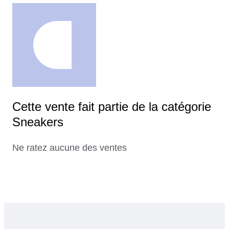
Cette vente fait partie de la catégorie
Sneakers
Ne ratez aucune des ventes