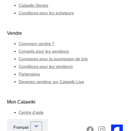
Catawiki Stories
Conditions pour les acheteurs
Vendre
Comment vendre ?
Conseils pour les vendeurs
Consignes pour la soumission de lots
Conditions pour les vendeurs
Partenaires
Devenez vendeur sur Catawiki Live
Mon Catawiki
Centre d’aide