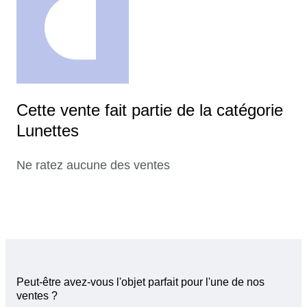
Cette vente fait partie de la catégorie
Lunettes
Ne ratez aucune des ventes
Peut-être avez-vous l'objet parfait pour l'une de nos
ventes ?