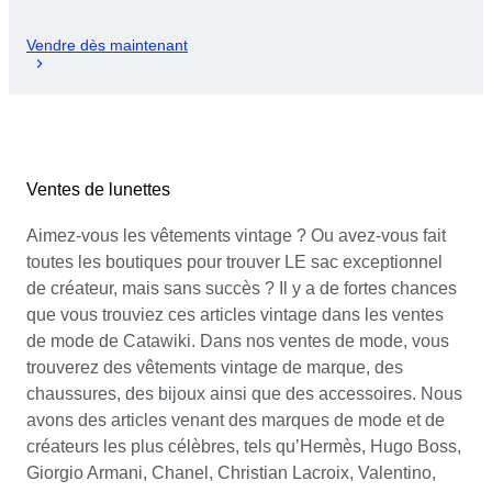
Vendre dès maintenant
Ventes de lunettes
Aimez-vous les vêtements vintage ? Ou avez-vous fait
toutes les boutiques pour trouver LE sac exceptionnel
de créateur, mais sans succès ? Il y a de fortes chances
que vous trouviez ces articles vintage dans les ventes
de mode de Catawiki. Dans nos ventes de mode, vous
trouverez des vêtements vintage de marque, des
chaussures, des bijoux ainsi que des accessoires. Nous
avons des articles venant des marques de mode et de
créateurs les plus célèbres, tels qu’Hermès, Hugo Boss,
Giorgio Armani, Chanel, Christian Lacroix, Valentino,