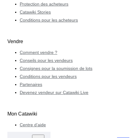
Protection des acheteurs
Catawiki Stories
Conditions pour les acheteurs
Vendre
Comment vendre ?
Conseils pour les vendeurs
Consignes pour la soumission de lots
Conditions pour les vendeurs
Partenaires
Devenez vendeur sur Catawiki Live
Mon Catawiki
Centre d’aide