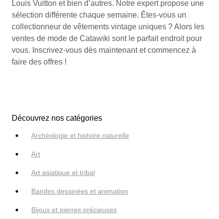
Louis Vuitton et bien d’autres. Notre expert propose une
sélection différente chaque semaine. Êtes-vous un
collectionneur de vêtements vintage uniques ? Alors les
ventes de mode de Catawiki sont le parfait endroit pour
vous. Inscrivez-vous dès maintenant et commencez à
faire des offres !
Découvrez nos catégories
Archéologie et histoire naturelle
Art
Art asiatique et tribal
Bandes dessinées et animation
Bijoux et pierres précieuses