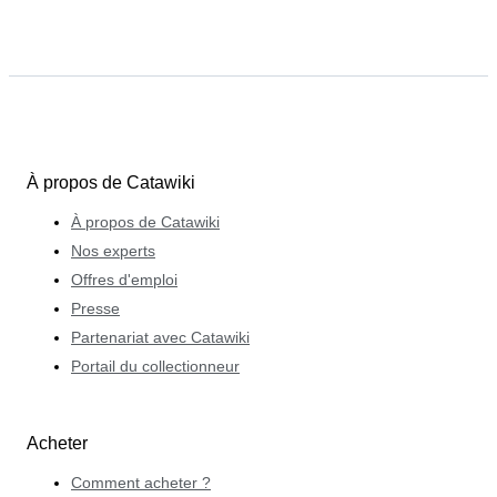
À propos de Catawiki
À propos de Catawiki
Nos experts
Offres d'emploi
Presse
Partenariat avec Catawiki
Portail du collectionneur
Acheter
Comment acheter ?