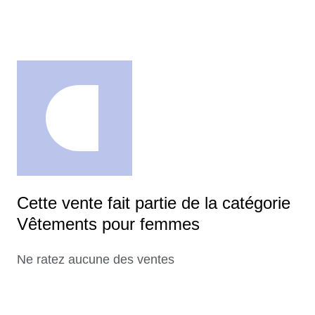
Cette vente fait partie de la catégorie
Vêtements pour femmes
Ne ratez aucune des ventes