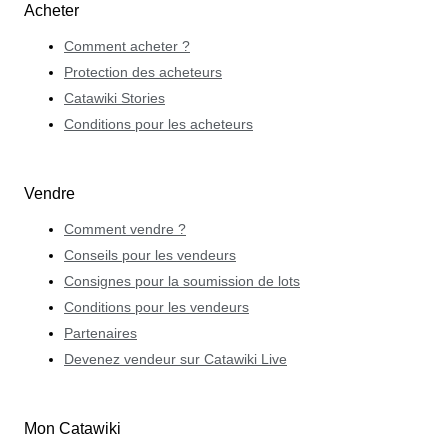
Acheter
Comment acheter ?
Protection des acheteurs
Catawiki Stories
Conditions pour les acheteurs
Vendre
Comment vendre ?
Conseils pour les vendeurs
Consignes pour la soumission de lots
Conditions pour les vendeurs
Partenaires
Devenez vendeur sur Catawiki Live
Mon Catawiki