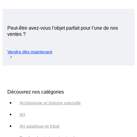
Peut-être avez-vous l'objet parfait pour l'une de nos
ventes ?
Vendre dès maintenant
Découvrez nos catégories
Archéologie et histoire naturelle
Art
Art asiatique et tribal