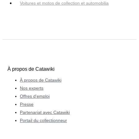
Voitures et motos de collection et automobilia
À propos de Catawiki
À propos de Catawiki
Nos experts
Offres d'emploi
Presse
Partenariat avec Catawiki
Portail du collectionneur