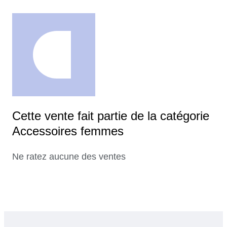
Cette vente fait partie de la catégorie
Accessoires femmes
Ne ratez aucune des ventes