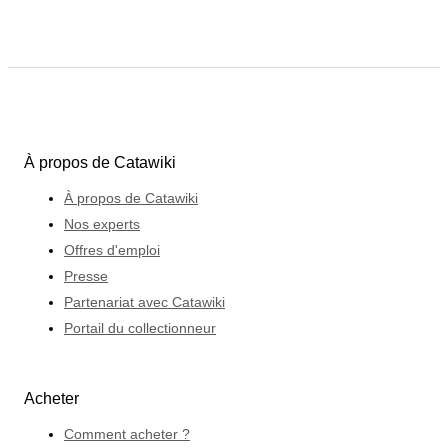
À propos de Catawiki
À propos de Catawiki
Nos experts
Offres d'emploi
Presse
Partenariat avec Catawiki
Portail du collectionneur
Acheter
Comment acheter ?