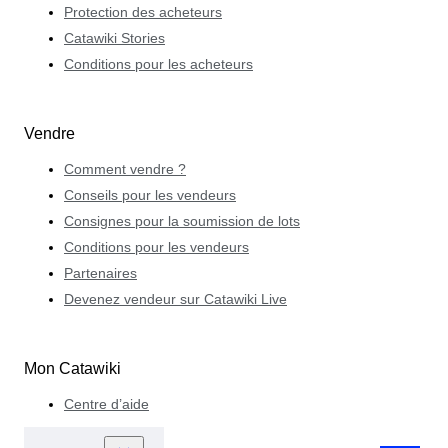
Protection des acheteurs
Catawiki Stories
Conditions pour les acheteurs
Vendre
Comment vendre ?
Conseils pour les vendeurs
Consignes pour la soumission de lots
Conditions pour les vendeurs
Partenaires
Devenez vendeur sur Catawiki Live
Mon Catawiki
Centre d’aide