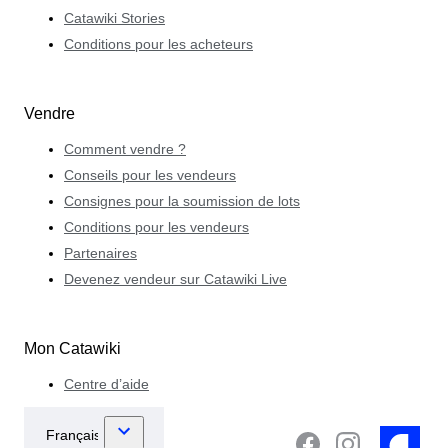
Catawiki Stories
Conditions pour les acheteurs
Vendre
Comment vendre ?
Conseils pour les vendeurs
Consignes pour la soumission de lots
Conditions pour les vendeurs
Partenaires
Devenez vendeur sur Catawiki Live
Mon Catawiki
Centre d’aide