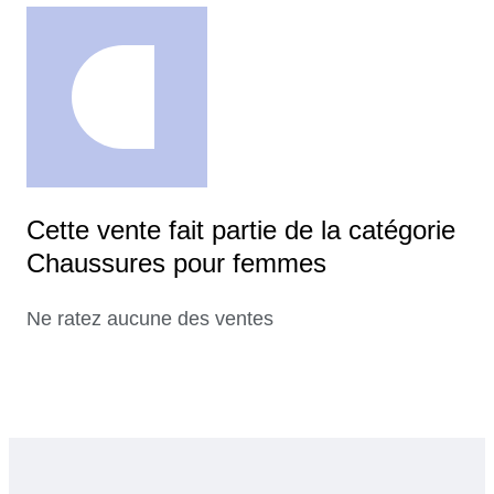
Cette vente fait partie de la catégorie
Chaussures pour femmes
Ne ratez aucune des ventes