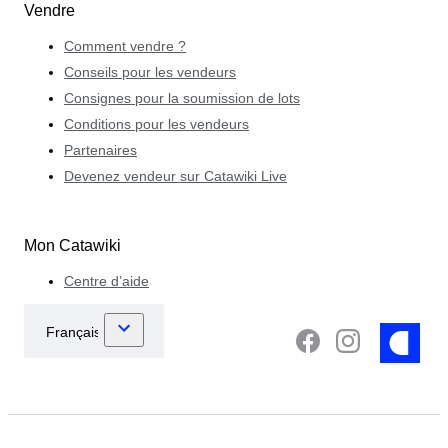
Vendre
Comment vendre ?
Conseils pour les vendeurs
Consignes pour la soumission de lots
Conditions pour les vendeurs
Partenaires
Devenez vendeur sur Catawiki Live
Mon Catawiki
Centre d’aide