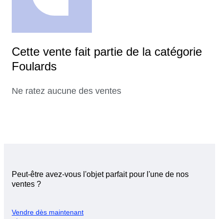
Cette vente fait partie de la catégorie
Foulards
Ne ratez aucune des ventes
Peut-être avez-vous l'objet parfait pour l'une de nos
ventes ?
Vendre dès maintenant