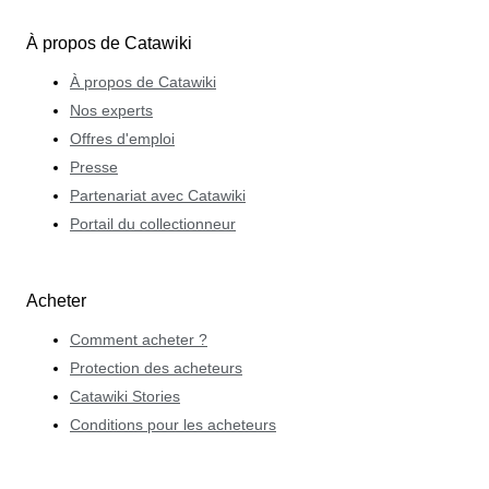
À propos de Catawiki
À propos de Catawiki
Nos experts
Offres d'emploi
Presse
Partenariat avec Catawiki
Portail du collectionneur
Acheter
Comment acheter ?
Protection des acheteurs
Catawiki Stories
Conditions pour les acheteurs