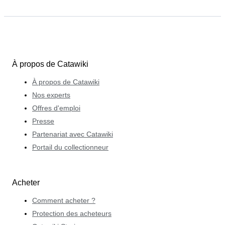
À propos de Catawiki
À propos de Catawiki
Nos experts
Offres d'emploi
Presse
Partenariat avec Catawiki
Portail du collectionneur
Acheter
Comment acheter ?
Protection des acheteurs