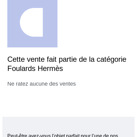
Cette vente fait partie de la catégorie
Foulards Hermès
Ne ratez aucune des ventes
Peut-être avez-vous l'objet parfait pour l'une de nos