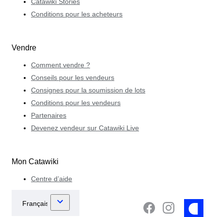
Catawiki Stories
Conditions pour les acheteurs
Vendre
Comment vendre ?
Conseils pour les vendeurs
Consignes pour la soumission de lots
Conditions pour les vendeurs
Partenaires
Devenez vendeur sur Catawiki Live
Mon Catawiki
Centre d’aide