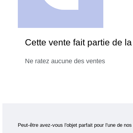
Cette vente fait partie de 
Ne ratez aucune des ventes
Peut-être avez-vous l'objet parfait pour l'une de nos