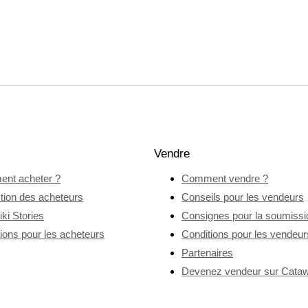
Vendre
nt acheter ?
Comment vendre ?
tion des acheteurs
Conseils pour les vendeurs
ki Stories
Consignes pour la soumissio
ions pour les acheteurs
Conditions pour les vendeur
Partenaires
Devenez vendeur sur Catawi