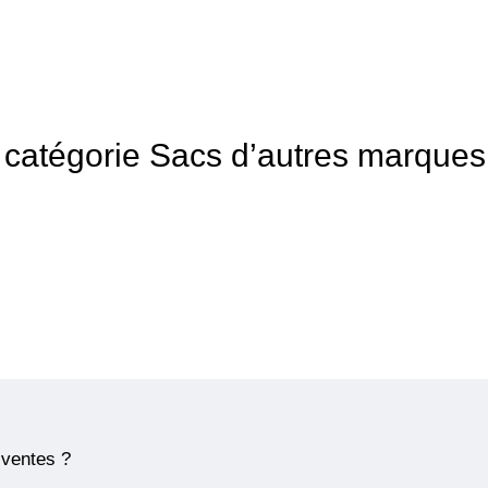
la catégorie Sacs d’autres marques
 ventes ?