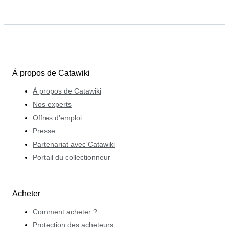
À propos de Catawiki
À propos de Catawiki
Nos experts
Offres d'emploi
Presse
Partenariat avec Catawiki
Portail du collectionneur
Acheter
Comment acheter ?
Protection des acheteurs