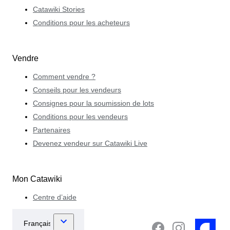
Catawiki Stories
Conditions pour les acheteurs
Vendre
Comment vendre ?
Conseils pour les vendeurs
Consignes pour la soumission de lots
Conditions pour les vendeurs
Partenaires
Devenez vendeur sur Catawiki Live
Mon Catawiki
Centre d’aide