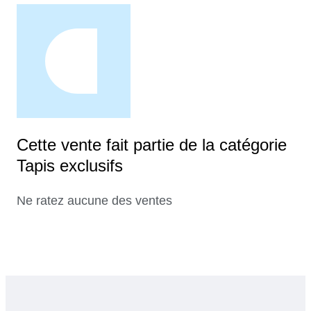
Cette vente fait partie de la catégorie
Tapis exclusifs
Ne ratez aucune des ventes